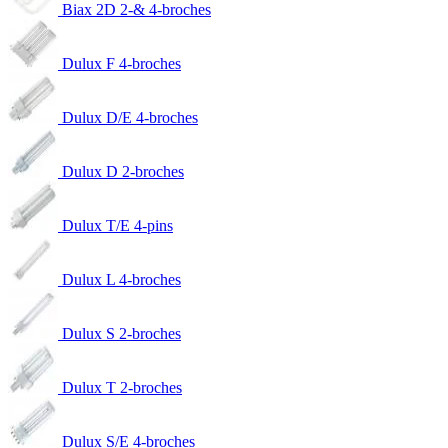
Biax 2D 2-& 4-broches
Dulux F 4-broches
Dulux D/E 4-broches
Dulux D 2-broches
Dulux T/E 4-pins
Dulux L 4-broches
Dulux S 2-broches
Dulux T 2-broches
Dulux S/E 4-broches