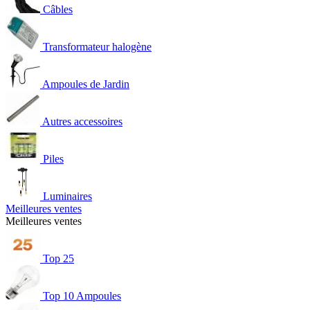
Câbles
Transformateur halogène
Ampoules de Jardin
Autres accessoires
Piles
Luminaires
Meilleures ventes
Meilleures ventes
Top 25
Top 10 Ampoules