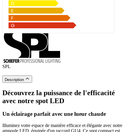
SPL
Description
Découvrez la puissance de l'efficacité
avec notre spot LED
Un éclairage parfait avec une lueur chaude
Illuminez votre espace de manière efficace et élégante avec notre
ampoule LED, équipée d'un raccord GU4. Ce spot compact est