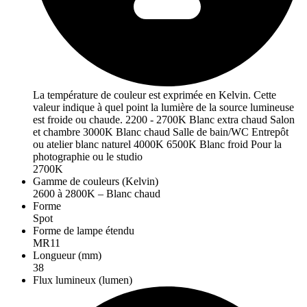
La température de couleur est exprimée en Kelvin. Cette
valeur indique à quel point la lumière de la source lumineuse
est froide ou chaude. 2200 - 2700K Blanc extra chaud Salon
et chambre 3000K Blanc chaud Salle de bain/WC Entrepôt
ou atelier blanc naturel 4000K 6500K Blanc froid Pour la
photographie ou le studio
2700K
Gamme de couleurs (Kelvin)
2600 à 2800K – Blanc chaud
Forme
Spot
Forme de lampe étendu
MR11
Longueur (mm)
38
Flux lumineux (lumen)