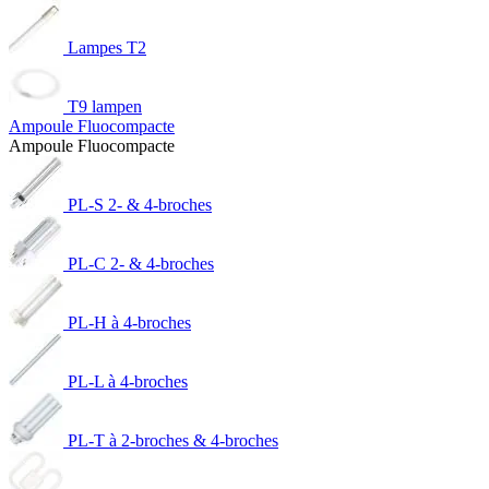
Lampes T2
T9 lampen
Ampoule Fluocompacte
Ampoule Fluocompacte
PL-S 2- & 4-broches
PL-C 2- & 4-broches
PL-H à 4-broches
PL-L à 4-broches
PL-T à 2-broches & 4-broches