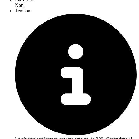
Non
Tension