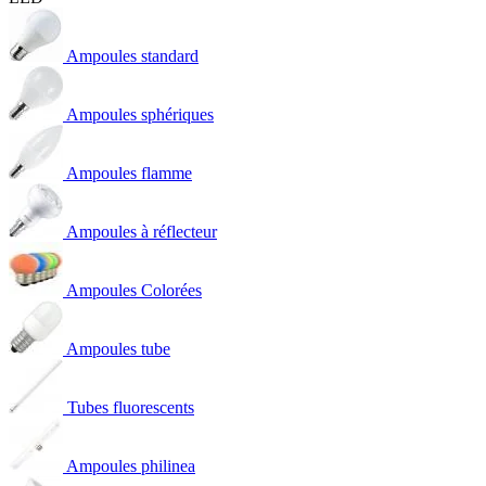
Ampoules standard
Ampoules sphériques
Ampoules flamme
Ampoules à réflecteur
Ampoules Colorées
Ampoules tube
Tubes fluorescents
Ampoules philinea