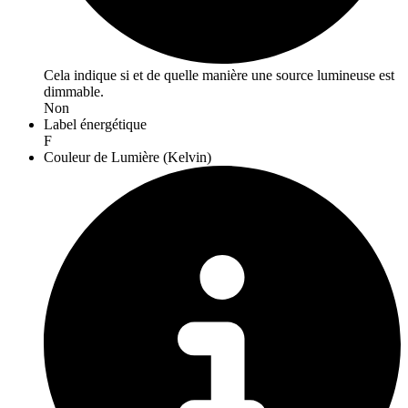
Cela indique si et de quelle manière une source lumineuse est
dimmable.
Non
Label énergétique
F
Couleur de Lumière (Kelvin)