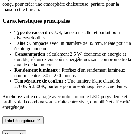
conçu pour créer une atmosphère chaleureuse, parfaite pour la
maison et le bureau.
Caractéristiques principales
Type de raccord :
GU4, facile à installer et parfait pour
diverses douilles.
Taille :
Compacte avec un diamètre de 35 mm, idéale pour un
éclairage ponctuel.
Consommation :
Seulement 2,5 W, économe en énergie et
durable, réduisez vos coûts énergétiques sans compromettre la
qualité de la lumière.
Rendement lumineux :
Profitez d'un rendement lumineux
compris entre 180 et 220 lumens.
Température de couleur :
Une lumière blanc chaud de
2700K à 3300K, parfaite pour une atmosphère accueillante.
Améliorez votre éclairage avec notre ampoule LED polyvalente et
profitez de la combinaison parfaite entre style, durabilité et efficacité
énergétique.
Label énergétique