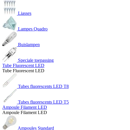
Liasses
Lampes Quadro
Buislampen
Speciale toepassing
Tube Fluorescent LED
Tube Fluorescent LED
Tubes fluorescents LED T8
Tubes fluorescents LED T5
Ampoule Filament LED
Ampoule Filament LED
Ampoules Standard