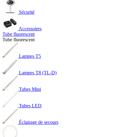
Sécurité
Accessoires
Tube fluorescent
Tube fluorescent
Lampes T5
Lampes T8 (TL-D)
Tubes Mini
Tubes LED
Éclairage de secours