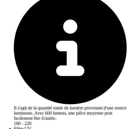
Il s'agit de la quantité totale de lumière provenant d'une source
lumineuse. Avec 600 lumens, une pièce moyenne peut
facilement être éclairée.
180 - 220
Filtre UV