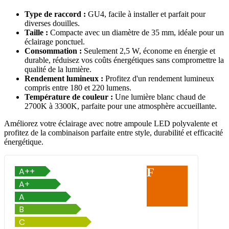
Type de raccord :
GU4, facile à installer et parfait pour
diverses douilles.
Taille :
Compacte avec un diamètre de 35 mm, idéale pour un
éclairage ponctuel.
Consommation :
Seulement 2,5 W, économe en énergie et
durable, réduisez vos coûts énergétiques sans compromettre la
qualité de la lumière.
Rendement lumineux :
Profitez d'un rendement lumineux
compris entre 180 et 220 lumens.
Température de couleur :
Une lumière blanc chaud de
2700K à 3300K, parfaite pour une atmosphère accueillante.
Améliorez votre éclairage avec notre ampoule LED polyvalente et
profitez de la combinaison parfaite entre style, durabilité et efficacité
énergétique.
F