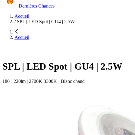
Dernières Chances
Accueil
/
SPL | LED Spot | GU4 | 2.5W
Accueil
SPL | LED Spot | GU4 | 2.5W
180 - 220lm | 2700K-3300K - Blanc chaud