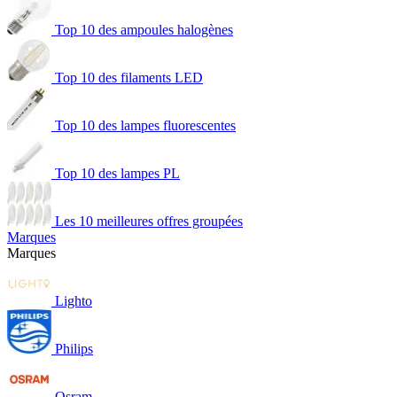
Top 10 des ampoules halogènes
Top 10 des filaments LED
Top 10 des lampes fluorescentes
Top 10 des lampes PL
Les 10 meilleures offres groupées
Marques
Marques
Lighto
Philips
Osram