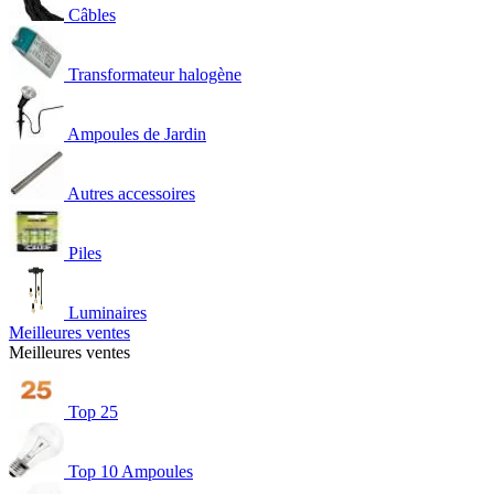
Câbles
Transformateur halogène
Ampoules de Jardin
Autres accessoires
Piles
Luminaires
Meilleures ventes
Meilleures ventes
Top 25
Top 10 Ampoules