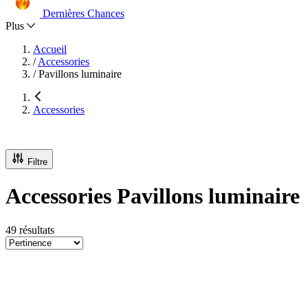
Dernières Chances
Plus
Accueil
/
Accessories
/
Pavillons luminaire
Accessories
Filtre
Accessories Pavillons luminaire
49 résultats