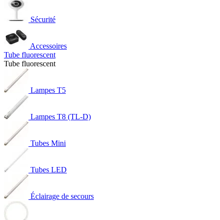
Sécurité
Accessoires
Tube fluorescent
Tube fluorescent
Lampes T5
Lampes T8 (TL-D)
Tubes Mini
Tubes LED
Éclairage de secours