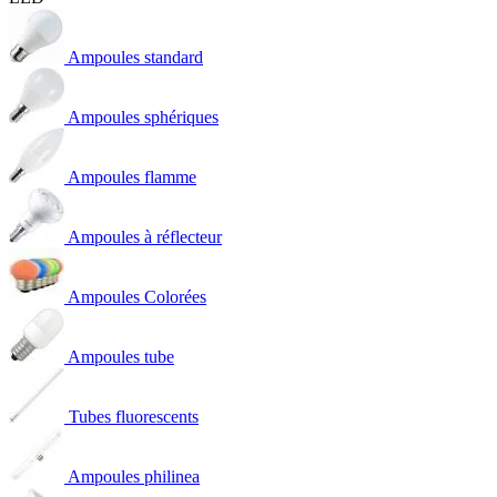
Ampoules standard
Ampoules sphériques
Ampoules flamme
Ampoules à réflecteur
Ampoules Colorées
Ampoules tube
Tubes fluorescents
Ampoules philinea