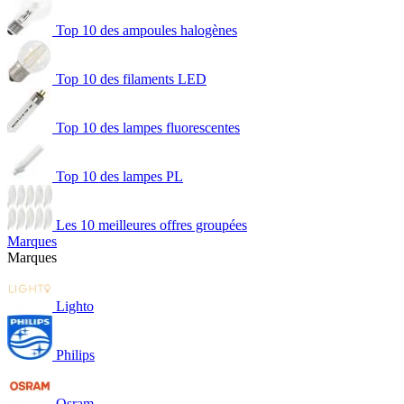
Top 10 des ampoules halogènes
Top 10 des filaments LED
Top 10 des lampes fluorescentes
Top 10 des lampes PL
Les 10 meilleures offres groupées
Marques
Marques
Lighto
Philips
Osram