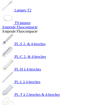
Lampes T2
T9 lampen
Ampoule Fluocompacte
Ampoule Fluocompacte
PL-S 2- & 4-broches
PL-C 2- & 4-broches
PL-H à 4-broches
PL-L à 4-broches
PL-T à 2-broches & 4-broches