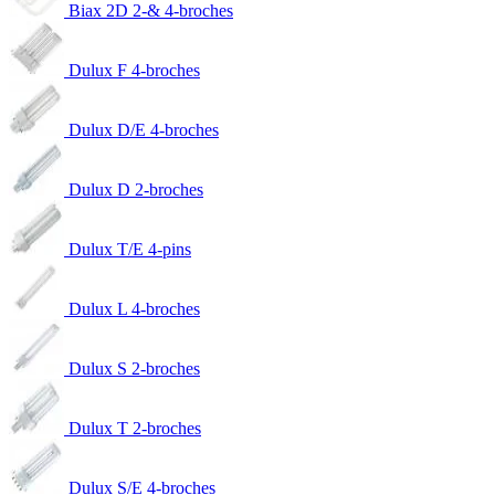
Biax 2D 2-& 4-broches
Dulux F 4-broches
Dulux D/E 4-broches
Dulux D 2-broches
Dulux T/E 4-pins
Dulux L 4-broches
Dulux S 2-broches
Dulux T 2-broches
Dulux S/E 4-broches