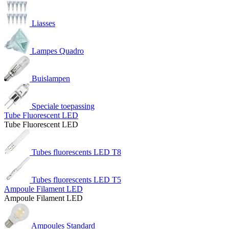
Liasses
Lampes Quadro
Buislampen
Speciale toepassing
Tube Fluorescent LED
Tube Fluorescent LED
Tubes fluorescents LED T8
Tubes fluorescents LED T5
Ampoule Filament LED
Ampoule Filament LED
Ampoules Standard