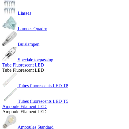
Liasses
Lampes Quadro
Buislampen
Speciale toepassing
Tube Fluorescent LED
Tube Fluorescent LED
Tubes fluorescents LED T8
Tubes fluorescents LED T5
Ampoule Filament LED
Ampoule Filament LED
Ampoules Standard