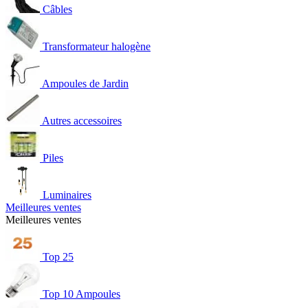
Câbles
Transformateur halogène
Ampoules de Jardin
Autres accessoires
Piles
Luminaires
Meilleures ventes
Meilleures ventes
Top 25
Top 10 Ampoules