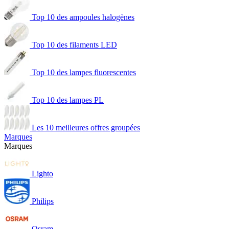
Top 10 des ampoules halogènes
Top 10 des filaments LED
Top 10 des lampes fluorescentes
Top 10 des lampes PL
Les 10 meilleures offres groupées
Marques
Marques
Lighto
Philips
Osram