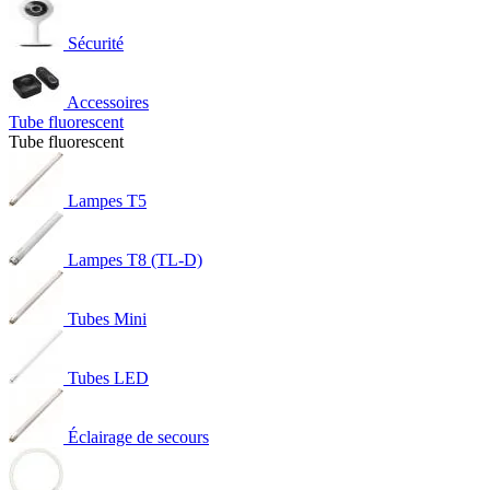
Sécurité
Accessoires
Tube fluorescent
Tube fluorescent
Lampes T5
Lampes T8 (TL-D)
Tubes Mini
Tubes LED
Éclairage de secours