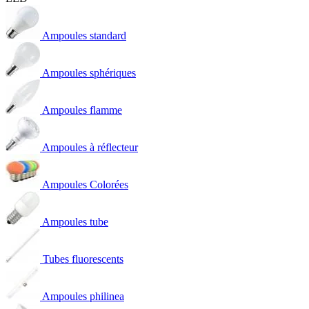
Ampoules standard
Ampoules sphériques
Ampoules flamme
Ampoules à réflecteur
Ampoules Colorées
Ampoules tube
Tubes fluorescents
Ampoules philinea