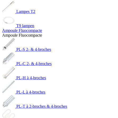
Lampes T2
T9 lampen
Ampoule Fluocompacte
Ampoule Fluocompacte
PL-S 2- & 4-broches
PL-C 2- & 4-broches
PL-H à 4-broches
PL-L à 4-broches
PL-T à 2-broches & 4-broches