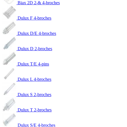
Biax 2D 2-& 4-broches
Dulux F 4-broches
Dulux D/E 4-broches
Dulux D 2-broches
Dulux T/E 4-pins
Dulux L 4-broches
Dulux S 2-broches
Dulux T 2-broches
Dulux S/E 4-broches