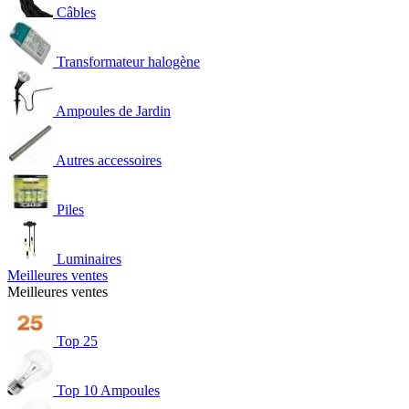
Câbles
Transformateur halogène
Ampoules de Jardin
Autres accessoires
Piles
Luminaires
Meilleures ventes
Meilleures ventes
Top 25
Top 10 Ampoules