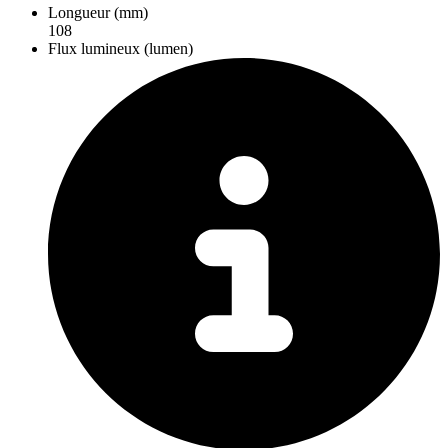
Longueur (mm)
108
Flux lumineux (lumen)