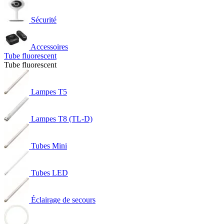
Sécurité
Accessoires
Tube fluorescent
Tube fluorescent
Lampes T5
Lampes T8 (TL-D)
Tubes Mini
Tubes LED
Éclairage de secours