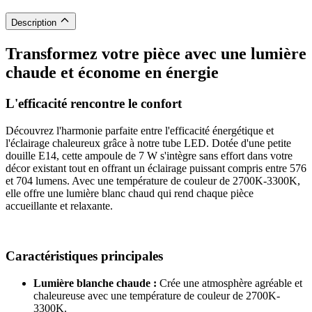
Description
Transformez votre pièce avec une lumière
chaude et économe en énergie
L'efficacité rencontre le confort
Découvrez l'harmonie parfaite entre l'efficacité énergétique et
l'éclairage chaleureux grâce à notre tube LED. Dotée d'une petite
douille E14, cette ampoule de 7 W s'intègre sans effort dans votre
décor existant tout en offrant un éclairage puissant compris entre 576
et 704 lumens. Avec une température de couleur de 2700K-3300K,
elle offre une lumière blanc chaud qui rend chaque pièce
accueillante et relaxante.
Caractéristiques principales
Lumière blanche chaude :
Crée une atmosphère agréable et
chaleureuse avec une température de couleur de 2700K-
3300K.