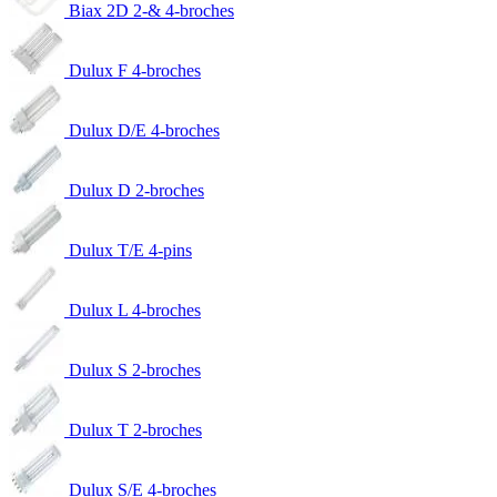
Biax 2D 2-& 4-broches
Dulux F 4-broches
Dulux D/E 4-broches
Dulux D 2-broches
Dulux T/E 4-pins
Dulux L 4-broches
Dulux S 2-broches
Dulux T 2-broches
Dulux S/E 4-broches