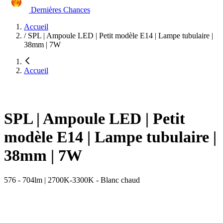
Dernières Chances
Accueil
/
SPL | Ampoule LED | Petit modèle E14 | Lampe tubulaire |
38mm | 7W
Accueil
SPL | Ampoule LED | Petit
modèle E14 | Lampe tubulaire |
38mm | 7W
576 - 704lm | 2700K-3300K - Blanc chaud