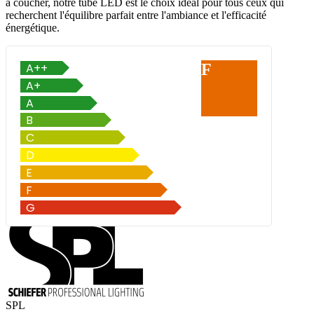
à coucher, notre tube LED est le choix idéal pour tous ceux qui
recherchent l'équilibre parfait entre l'ambiance et l'efficacité
énergétique.
F
SPL