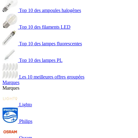
Top 10 des ampoules halogènes
Top 10 des filaments LED
Top 10 des lampes fluorescentes
Top 10 des lampes PL
Les 10 meilleures offres groupées
Marques
Marques
Lighto
Philips
Osram