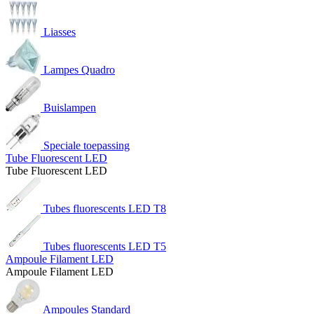
Liasses
Lampes Quadro
Buislampen
Speciale toepassing
Tube Fluorescent LED
Tube Fluorescent LED
Tubes fluorescents LED T8
Tubes fluorescents LED T5
Ampoule Filament LED
Ampoule Filament LED
Ampoules Standard