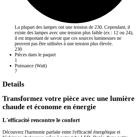
La plupart des lampes ont une tension de 230. Cependant, il
existe des lampes avec une tension plus faible (ex : 12 ou 24),
il est important de savoir que ces sources lumineuses ne
peuvent pas être utilisées à une tension plus élevée.
230
Pièces dans le paquet
1
Puissance (Watt)
7
Details
Transformez votre pièce avec une lumière
chaude et économe en énergie
L'efficacité rencontre le confort
Découvrez l'harmonie parfaite entre l'efficacité énergétique et