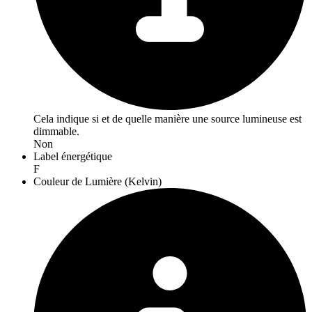
Cela indique si et de quelle manière une source lumineuse est
dimmable.
Non
Label énergétique
F
Couleur de Lumière (Kelvin)