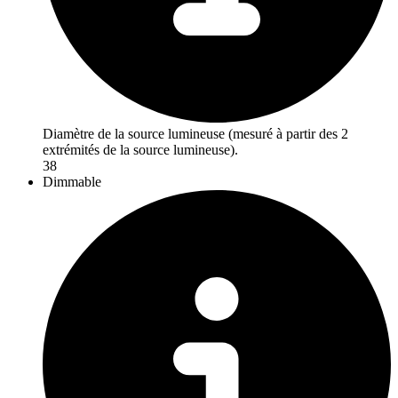
Diamètre de la source lumineuse (mesuré à partir des 2
extrémités de la source lumineuse).
38
Dimmable