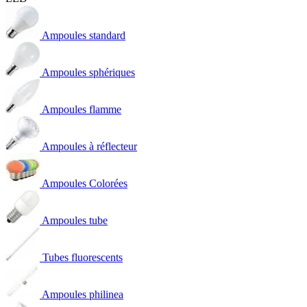
Ampoules standard
Ampoules sphériques
Ampoules flamme
Ampoules à réflecteur
Ampoules Colorées
Ampoules tube
Tubes fluorescents
Ampoules philinea