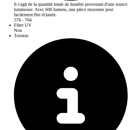
Il s'agit de la quantité totale de lumière provenant d'une source
lumineuse. Avec 600 lumens, une pièce moyenne peut
facilement être éclairée.
576 - 704
Filtre UV
Non
Tension