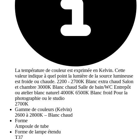
La température de couleur est exprimée en Kelvin. Cette
valeur indique à quel point la lumière de la source lumineuse
est froide ou chaude. 2200 - 2700K Blanc extra chaud Salon
et chambre 3000K Blanc chaud Salle de bain/WC Entrepôt
ou atelier blanc naturel 4000K 6500K Blanc froid Pour la
photographie ou le studio
2700K
Gamme de couleurs (Kelvin)
2600 à 2800K – Blanc chaud
Forme
Ampoule de tube
Forme de lampe étendu
T37