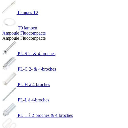
Lampes T2
T9 lampen
Ampoule Fluocompacte
Ampoule Fluocompacte
PL-S 2- & 4-broches
PL-C 2- & 4-broches
PL-H à 4-broches
PL-L à 4-broches
PL-T à 2-broches & 4-broches