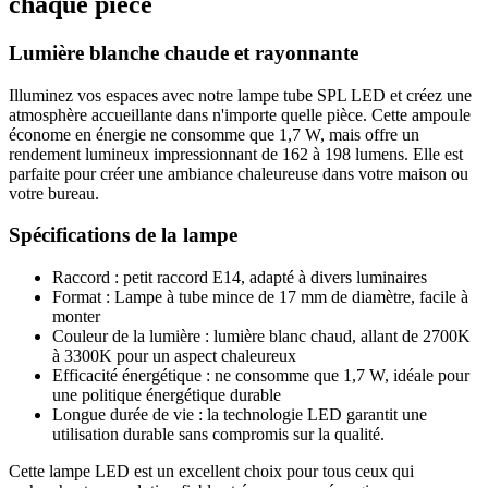
chaque pièce
Lumière blanche chaude et rayonnante
Illuminez vos espaces avec notre lampe tube SPL LED et créez une
atmosphère accueillante dans n'importe quelle pièce. Cette ampoule
économe en énergie ne consomme que 1,7 W, mais offre un
rendement lumineux impressionnant de 162 à 198 lumens. Elle est
parfaite pour créer une ambiance chaleureuse dans votre maison ou
votre bureau.
Spécifications de la lampe
Raccord : petit raccord E14, adapté à divers luminaires
Format : Lampe à tube mince de 17 mm de diamètre, facile à
monter
Couleur de la lumière : lumière blanc chaud, allant de 2700K
à 3300K pour un aspect chaleureux
Efficacité énergétique : ne consomme que 1,7 W, idéale pour
une politique énergétique durable
Longue durée de vie : la technologie LED garantit une
utilisation durable sans compromis sur la qualité.
Cette lampe LED est un excellent choix pour tous ceux qui