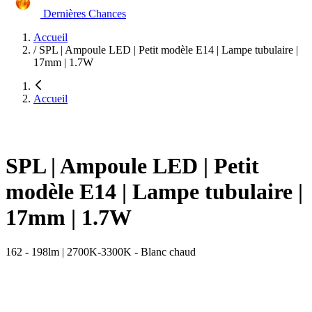
Dernières Chances
Accueil
/
SPL | Ampoule LED | Petit modèle E14 | Lampe tubulaire |
17mm | 1.7W
Accueil
SPL | Ampoule LED | Petit
modèle E14 | Lampe tubulaire |
17mm | 1.7W
162 - 198lm | 2700K-3300K - Blanc chaud