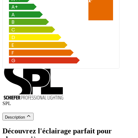
SPL
Description
Découvrez l'éclairage parfait pour