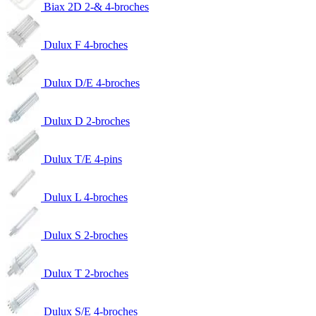
Biax 2D 2-& 4-broches
Dulux F 4-broches
Dulux D/E 4-broches
Dulux D 2-broches
Dulux T/E 4-pins
Dulux L 4-broches
Dulux S 2-broches
Dulux T 2-broches
Dulux S/E 4-broches