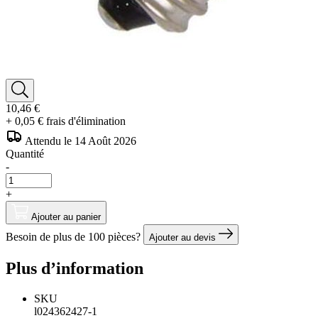
10,46 €
+ 0,05 € frais d'élimination
Attendu le 14 Août 2026
Quantité
-
+
Ajouter au panier
Besoin de plus de 100 pièces?
Ajouter au devis
Plus d’information
SKU
l024362427-1