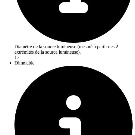
Diamètre de la source lumineuse (mesuré à partir des 2
extrémités de la source lumineuse).
17
Dimmable