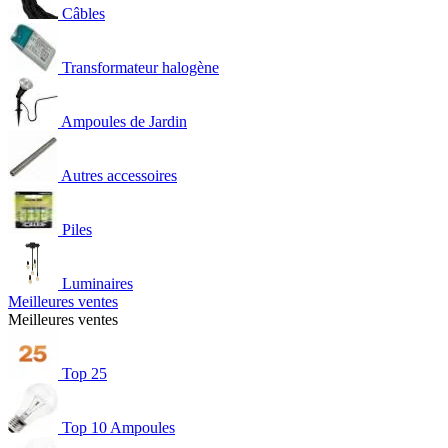
Câbles
Transformateur halogène
Ampoules de Jardin
Autres accessoires
Piles
Luminaires
Meilleures ventes
Meilleures ventes
Top 25
Top 10 Ampoules