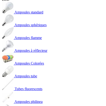
Ampoules standard
Ampoules sphériques
Ampoules flamme
Ampoules à réflecteur
Ampoules Colorées
Ampoules tube
Tubes fluorescents
Ampoules philinea