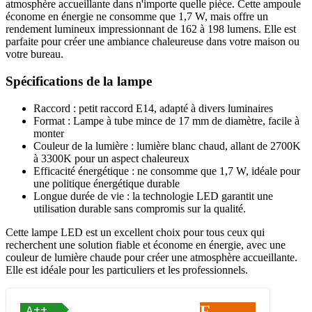
atmosphère accueillante dans n'importe quelle pièce. Cette ampoule
économe en énergie ne consomme que 1,7 W, mais offre un
rendement lumineux impressionnant de 162 à 198 lumens. Elle est
parfaite pour créer une ambiance chaleureuse dans votre maison ou
votre bureau.
Spécifications de la lampe
Raccord : petit raccord E14, adapté à divers luminaires
Format : Lampe à tube mince de 17 mm de diamètre, facile à
monter
Couleur de la lumière : lumière blanc chaud, allant de 2700K
à 3300K pour un aspect chaleureux
Efficacité énergétique : ne consomme que 1,7 W, idéale pour
une politique énergétique durable
Longue durée de vie : la technologie LED garantit une
utilisation durable sans compromis sur la qualité.
Cette lampe LED est un excellent choix pour tous ceux qui
recherchent une solution fiable et économe en énergie, avec une
couleur de lumière chaude pour créer une atmosphère accueillante.
Elle est idéale pour les particuliers et les professionnels.
F