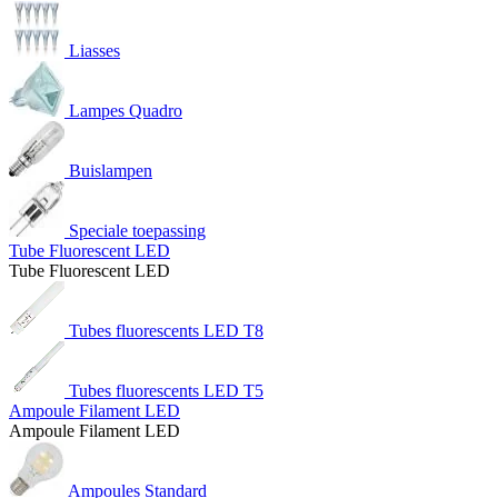
Liasses
Lampes Quadro
Buislampen
Speciale toepassing
Tube Fluorescent LED
Tube Fluorescent LED
Tubes fluorescents LED T8
Tubes fluorescents LED T5
Ampoule Filament LED
Ampoule Filament LED
Ampoules Standard