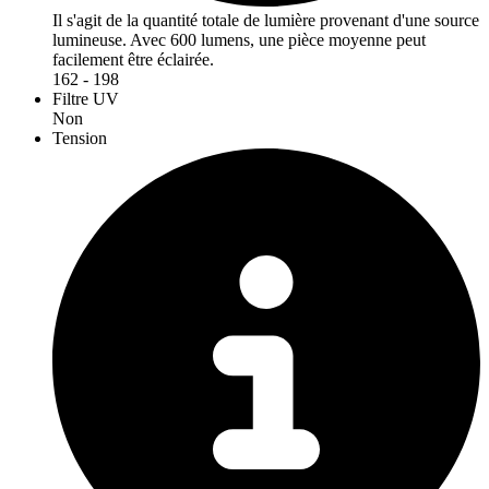
Il s'agit de la quantité totale de lumière provenant d'une source
lumineuse. Avec 600 lumens, une pièce moyenne peut
facilement être éclairée.
162 - 198
Filtre UV
Non
Tension