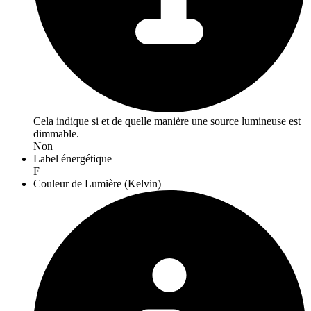
Cela indique si et de quelle manière une source lumineuse est
dimmable.
Non
Label énergétique
F
Couleur de Lumière (Kelvin)