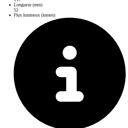
Longueur (mm)
52
Flux lumineux (lumen)