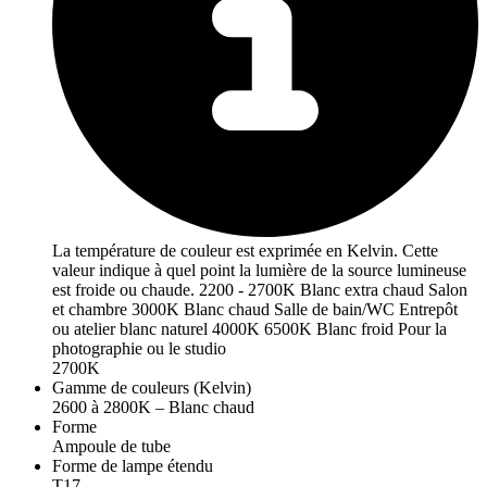
La température de couleur est exprimée en Kelvin. Cette
valeur indique à quel point la lumière de la source lumineuse
est froide ou chaude. 2200 - 2700K Blanc extra chaud Salon
et chambre 3000K Blanc chaud Salle de bain/WC Entrepôt
ou atelier blanc naturel 4000K 6500K Blanc froid Pour la
photographie ou le studio
2700K
Gamme de couleurs (Kelvin)
2600 à 2800K – Blanc chaud
Forme
Ampoule de tube
Forme de lampe étendu
T17