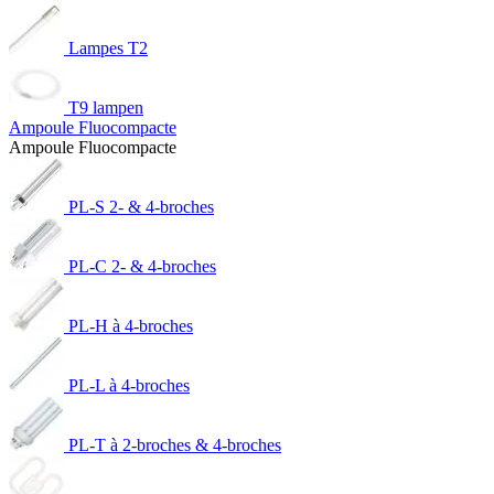
Lampes T2
T9 lampen
Ampoule Fluocompacte
Ampoule Fluocompacte
PL-S 2- & 4-broches
PL-C 2- & 4-broches
PL-H à 4-broches
PL-L à 4-broches
PL-T à 2-broches & 4-broches