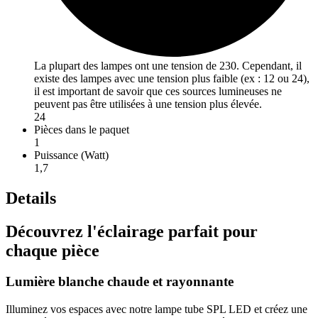
La plupart des lampes ont une tension de 230. Cependant, il
existe des lampes avec une tension plus faible (ex : 12 ou 24),
il est important de savoir que ces sources lumineuses ne
peuvent pas être utilisées à une tension plus élevée.
24
Pièces dans le paquet
1
Puissance (Watt)
1,7
Details
Découvrez l'éclairage parfait pour
chaque pièce
Lumière blanche chaude et rayonnante
Illuminez vos espaces avec notre lampe tube SPL LED et créez une