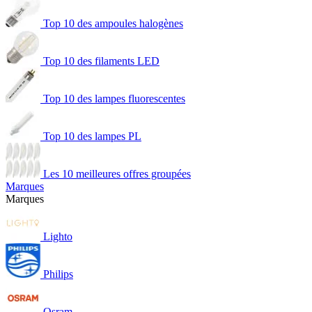
Top 10 des ampoules halogènes
Top 10 des filaments LED
Top 10 des lampes fluorescentes
Top 10 des lampes PL
Les 10 meilleures offres groupées
Marques
Marques
Lighto
Philips
Osram