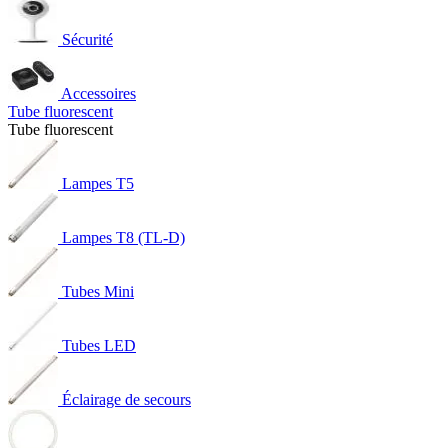
Sécurité
Accessoires
Tube fluorescent
Tube fluorescent
Lampes T5
Lampes T8 (TL-D)
Tubes Mini
Tubes LED
Éclairage de secours