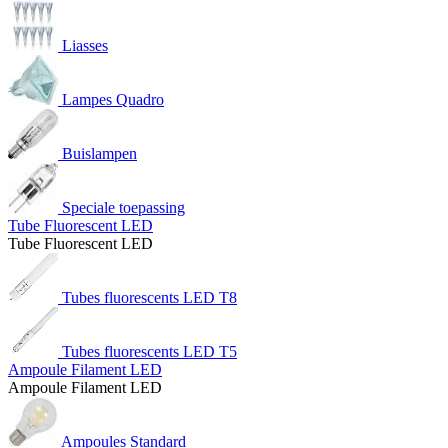
Liasses
Lampes Quadro
Buislampen
Speciale toepassing
Tube Fluorescent LED
Tube Fluorescent LED
Tubes fluorescents LED T8
Tubes fluorescents LED T5
Ampoule Filament LED
Ampoule Filament LED
Ampoules Standard