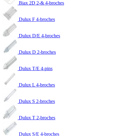
Biax 2D 2-& 4-broches
Dulux F 4-broches
Dulux D/E 4-broches
Dulux D 2-broches
Dulux T/E 4-pins
Dulux L 4-broches
Dulux S 2-broches
Dulux T 2-broches
Dulux S/E 4-broches