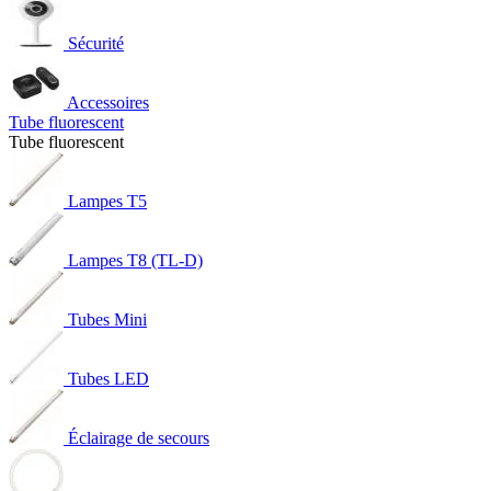
Sécurité
Accessoires
Tube fluorescent
Tube fluorescent
Lampes T5
Lampes T8 (TL-D)
Tubes Mini
Tubes LED
Éclairage de secours