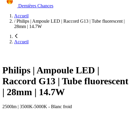
Dernières Chances
Accueil
/
Philips | Ampoule LED | Raccord G13 | Tube fluorescent |
28mm | 14.7W
Accueil
Philips | Ampoule LED |
Raccord G13 | Tube fluorescent
| 28mm | 14.7W
2500lm | 3500K-5000K - Blanc froid