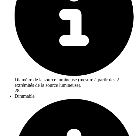
Diamètre de la source lumineuse (mesuré à partir des 2
extrémités de la source lumineuse).
28
Dimmable