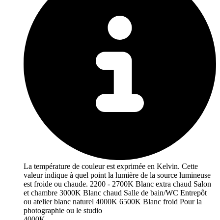
La température de couleur est exprimée en Kelvin. Cette
valeur indique à quel point la lumière de la source lumineuse
est froide ou chaude. 2200 - 2700K Blanc extra chaud Salon
et chambre 3000K Blanc chaud Salle de bain/WC Entrepôt
ou atelier blanc naturel 4000K 6500K Blanc froid Pour la
photographie ou le studio
4000K