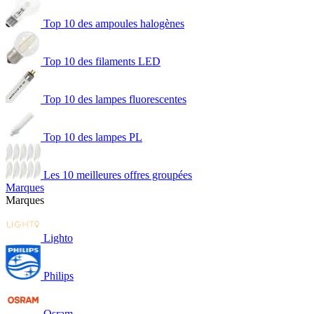
Top 10 des ampoules halogènes
Top 10 des filaments LED
Top 10 des lampes fluorescentes
Top 10 des lampes PL
Les 10 meilleures offres groupées
Marques
Marques
Lighto
Philips
Osram