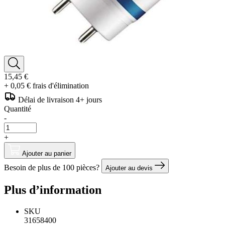
15,45 €
+ 0,05 € frais d'élimination
Délai de livraison 4+ jours
Quantité
-
+
Ajouter au panier
Besoin de plus de 100 pièces?
Ajouter au devis
Plus d’information
SKU
31658400