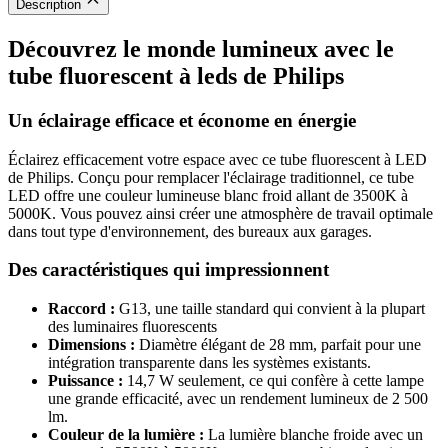
Description
Découvrez le monde lumineux avec le
tube fluorescent à leds de Philips
Un éclairage efficace et économe en énergie
Éclairez efficacement votre espace avec ce tube fluorescent à LED
de Philips. Conçu pour remplacer l'éclairage traditionnel, ce tube
LED offre une couleur lumineuse blanc froid allant de 3500K à
5000K. Vous pouvez ainsi créer une atmosphère de travail optimale
dans tout type d'environnement, des bureaux aux garages.
Des caractéristiques qui impressionnent
Raccord :
G13, une taille standard qui convient à la plupart
des luminaires fluorescents
Dimensions :
Diamètre élégant de 28 mm, parfait pour une
intégration transparente dans les systèmes existants.
Puissance :
14,7 W seulement, ce qui confère à cette lampe
une grande efficacité, avec un rendement lumineux de 2 500
lm.
Couleur de la lumière :
La lumière blanche froide avec un