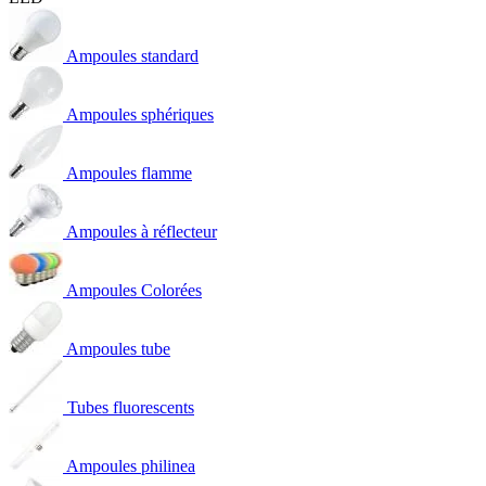
Ampoules standard
Ampoules sphériques
Ampoules flamme
Ampoules à réflecteur
Ampoules Colorées
Ampoules tube
Tubes fluorescents
Ampoules philinea