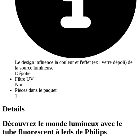
Le design influence la couleur et l'effet (ex : verre dépoli) de
la source lumineuse.
Dépolie
Filtre UV
Non
Pièces dans le paquet
1
Details
Découvrez le monde lumineux avec le
tube fluorescent à leds de Philips