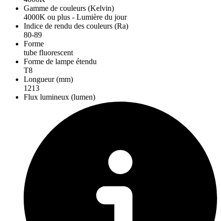
Gamme de couleurs (Kelvin)
4000K ou plus - Lumière du jour
Indice de rendu des couleurs (Ra)
80-89
Forme
tube fluorescent
Forme de lampe étendu
T8
Longueur (mm)
1213
Flux lumineux (lumen)