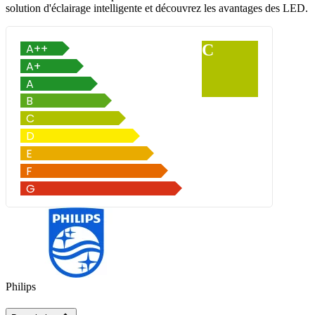
solution d'éclairage intelligente et découvrez les avantages des LED.
C
Philips