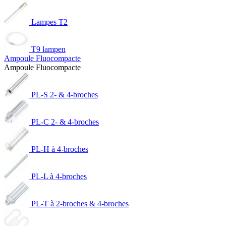
Lampes T2
T9 lampen
Ampoule Fluocompacte
Ampoule Fluocompacte
PL-S 2- & 4-broches
PL-C 2- & 4-broches
PL-H à 4-broches
PL-L à 4-broches
PL-T à 2-broches & 4-broches