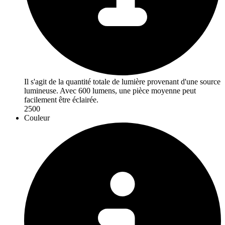
Il s'agit de la quantité totale de lumière provenant d'une source
lumineuse. Avec 600 lumens, une pièce moyenne peut
facilement être éclairée.
2500
Couleur