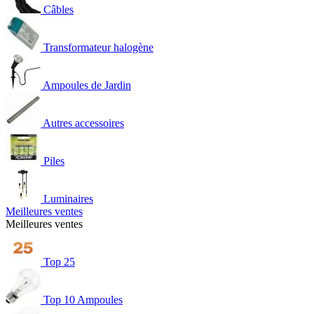
Câbles
Transformateur halogène
Ampoules de Jardin
Autres accessoires
Piles
Luminaires
Meilleures ventes
Meilleures ventes
Top 25
Top 10 Ampoules