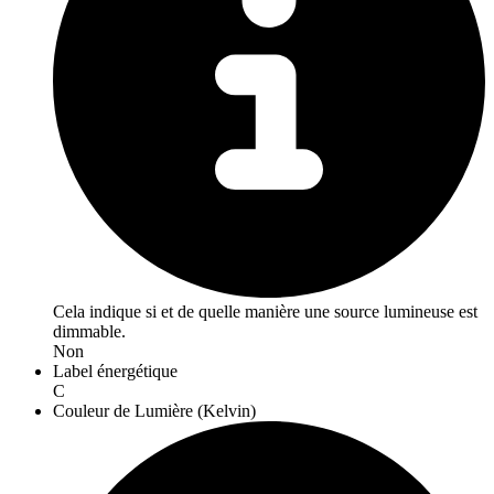
Cela indique si et de quelle manière une source lumineuse est
dimmable.
Non
Label énergétique
C
Couleur de Lumière (Kelvin)