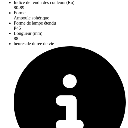
Indice de rendu des couleurs (Ra)
80-89
Forme
Ampoule sphérique
Forme de lampe étendu
P45
Longueur (mm)
88
heures de durée de vie