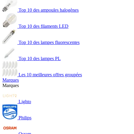
Top 10 des ampoules halogènes
Top 10 des filaments LED
Top 10 des lampes fluorescentes
Top 10 des lampes PL
Les 10 meilleures offres groupées
Marques
Marques
Lighto
Philips
Osram