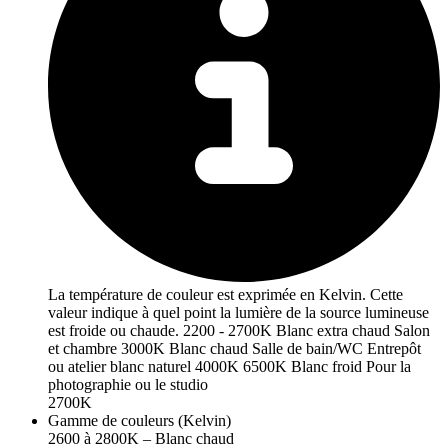
La température de couleur est exprimée en Kelvin. Cette
valeur indique à quel point la lumière de la source lumineuse
est froide ou chaude. 2200 - 2700K Blanc extra chaud Salon
et chambre 3000K Blanc chaud Salle de bain/WC Entrepôt
ou atelier blanc naturel 4000K 6500K Blanc froid Pour la
photographie ou le studio
2700K
Gamme de couleurs (Kelvin)
2600 à 2800K – Blanc chaud