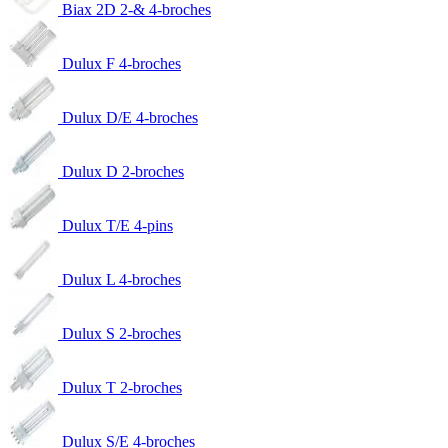
Biax 2D 2-& 4-broches
Dulux F 4-broches
Dulux D/E 4-broches
Dulux D 2-broches
Dulux T/E 4-pins
Dulux L 4-broches
Dulux S 2-broches
Dulux T 2-broches
Dulux S/E 4-broches