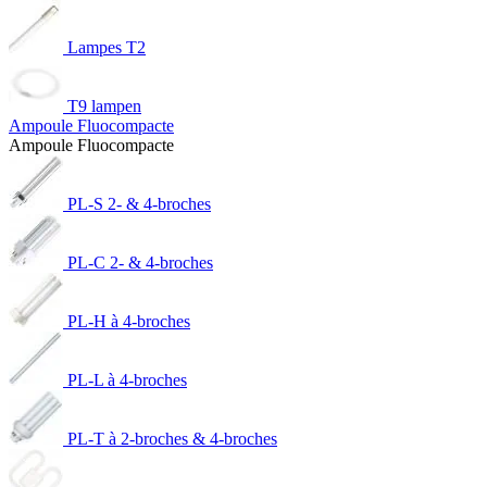
Lampes T2
T9 lampen
Ampoule Fluocompacte
Ampoule Fluocompacte
PL-S 2- & 4-broches
PL-C 2- & 4-broches
PL-H à 4-broches
PL-L à 4-broches
PL-T à 2-broches & 4-broches