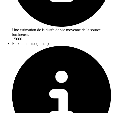
Une estimation de la durée de vie moyenne de la source
lumineuse.
15000
Flux lumineux (lumen)