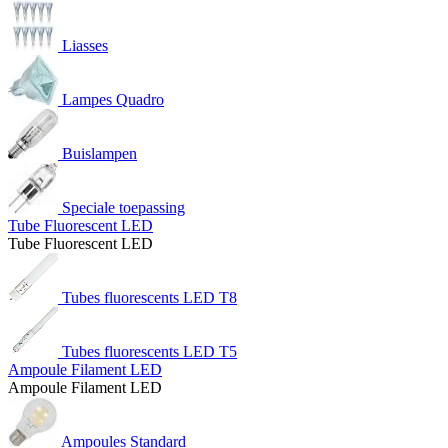
Liasses
Lampes Quadro
Buislampen
Speciale toepassing
Tube Fluorescent LED
Tube Fluorescent LED
Tubes fluorescents LED T8
Tubes fluorescents LED T5
Ampoule Filament LED
Ampoule Filament LED
Ampoules Standard