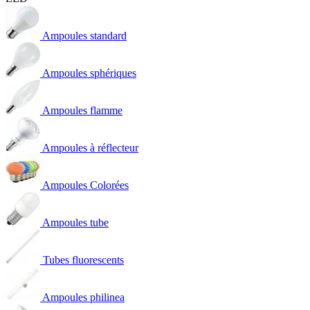
Ampoules standard
Ampoules sphériques
Ampoules flamme
Ampoules à réflecteur
Ampoules Colorées
Ampoules tube
Tubes fluorescents
Ampoules philinea