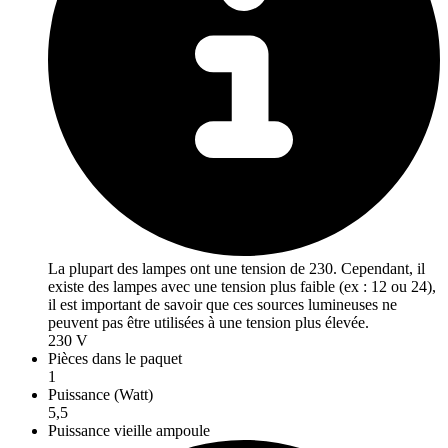
La plupart des lampes ont une tension de 230. Cependant, il
existe des lampes avec une tension plus faible (ex : 12 ou 24),
il est important de savoir que ces sources lumineuses ne
peuvent pas être utilisées à une tension plus élevée.
230 V
Pièces dans le paquet
1
Puissance (Watt)
5,5
Puissance vieille ampoule