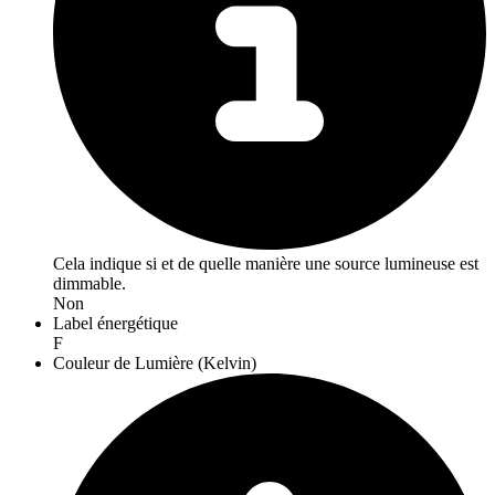
Cela indique si et de quelle manière une source lumineuse est
dimmable.
Non
Label énergétique
F
Couleur de Lumière (Kelvin)