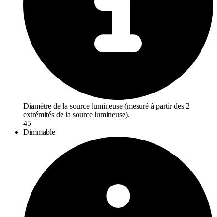
Diamètre de la source lumineuse (mesuré à partir des 2
extrémités de la source lumineuse).
45
Dimmable