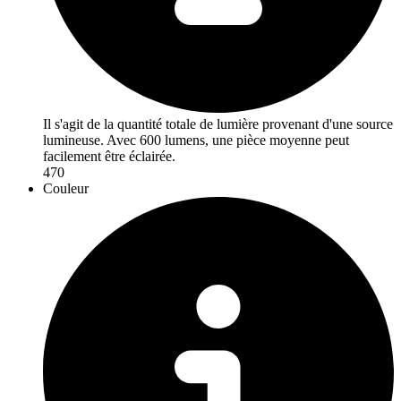
Il s'agit de la quantité totale de lumière provenant d'une source
lumineuse. Avec 600 lumens, une pièce moyenne peut
facilement être éclairée.
470
Couleur