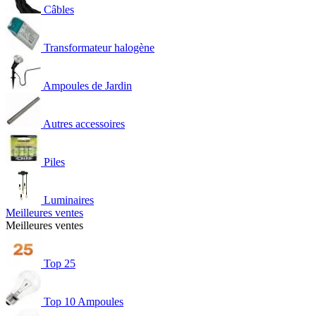
Câbles
Transformateur halogène
Ampoules de Jardin
Autres accessoires
Piles
Luminaires
Meilleures ventes
Meilleures ventes
Top 25
Top 10 Ampoules