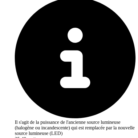
Il s'agit de la puissance de l'ancienne source lumineuse
(halogène ou incandescente) qui est remplacée par la nouvelle
source lumineuse (LED)