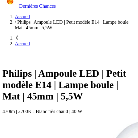
Dernières Chances
Accueil
/
Philips | Ampoule LED | Petit modèle E14 | Lampe boule |
Mat | 45mm | 5,5W
Accueil
Philips | Ampoule LED | Petit
modèle E14 | Lampe boule |
Mat | 45mm | 5,5W
470lm | 2700K - Blanc très chaud | 40 W