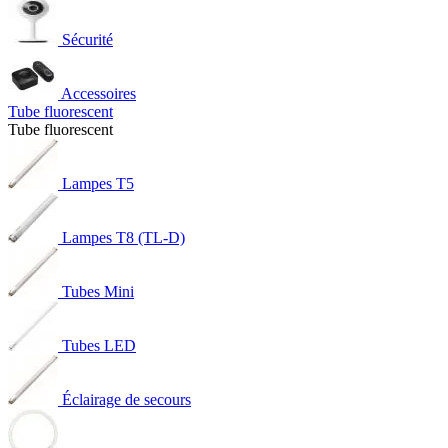
Sécurité
Accessoires
Tube fluorescent
Tube fluorescent
Lampes T5
Lampes T8 (TL-D)
Tubes Mini
Tubes LED
Éclairage de secours