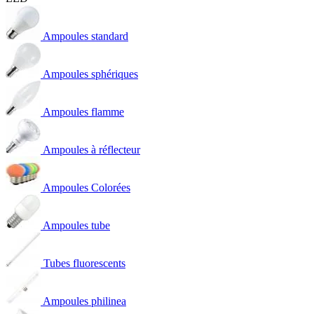
Ampoules standard
Ampoules sphériques
Ampoules flamme
Ampoules à réflecteur
Ampoules Colorées
Ampoules tube
Tubes fluorescents
Ampoules philinea