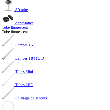
Sécurité
Accessoires
Tube fluorescent
Tube fluorescent
Lampes T5
Lampes T8 (TL-D)
Tubes Mini
Tubes LED
Éclairage de secours