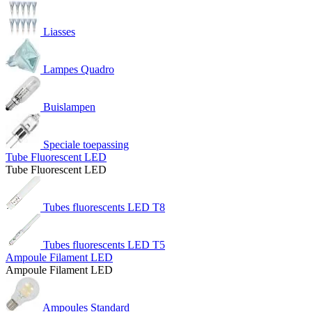
Liasses
Lampes Quadro
Buislampen
Speciale toepassing
Tube Fluorescent LED
Tube Fluorescent LED
Tubes fluorescents LED T8
Tubes fluorescents LED T5
Ampoule Filament LED
Ampoule Filament LED
Ampoules Standard