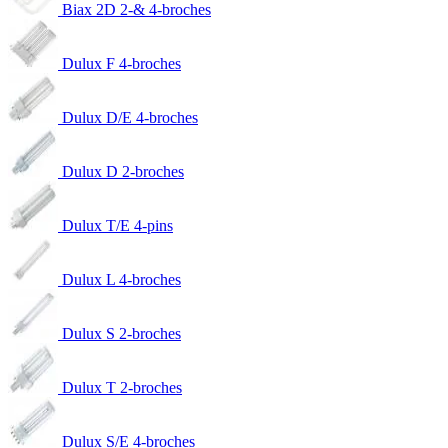
Biax 2D 2-& 4-broches
Dulux F 4-broches
Dulux D/E 4-broches
Dulux D 2-broches
Dulux T/E 4-pins
Dulux L 4-broches
Dulux S 2-broches
Dulux T 2-broches
Dulux S/E 4-broches