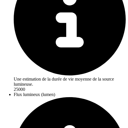
Une estimation de la durée de vie moyenne de la source
lumineuse.
25000
Flux lumineux (lumen)