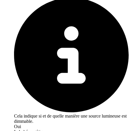
Cela indique si et de quelle manière une source lumineuse est
dimmable.
Oui