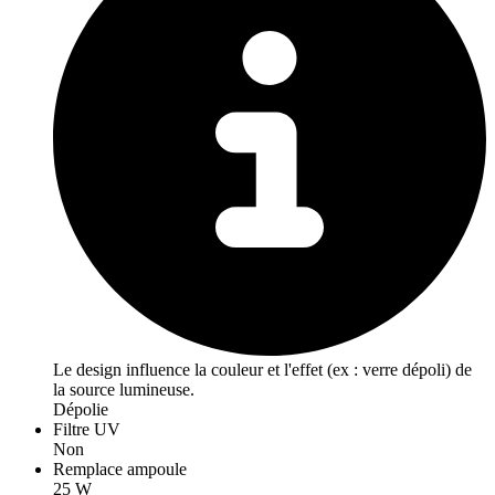
Le design influence la couleur et l'effet (ex : verre dépoli) de
la source lumineuse.
Dépolie
Filtre UV
Non
Remplace ampoule
25 W