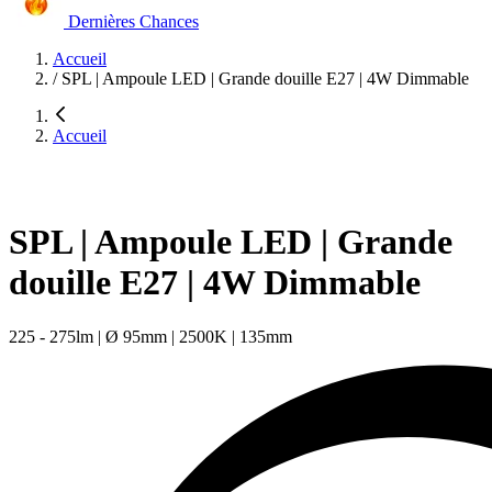
Dernières Chances
Accueil
/
SPL | Ampoule LED | Grande douille E27 | 4W Dimmable
Accueil
SPL | Ampoule LED | Grande
douille E27 | 4W Dimmable
225 - 275lm | Ø 95mm | 2500K | 135mm