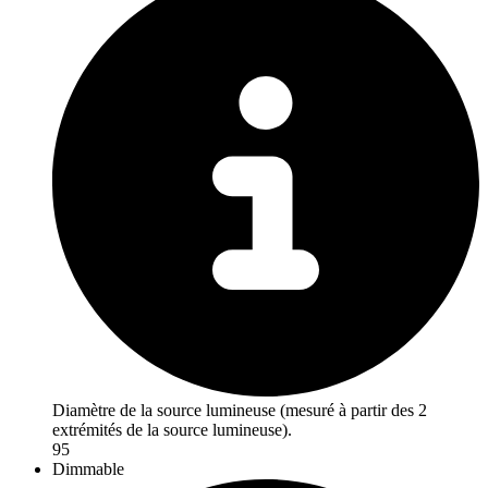
Diamètre de la source lumineuse (mesuré à partir des 2
extrémités de la source lumineuse).
95
Dimmable