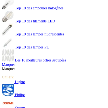
Top 10 des ampoules halogènes
Top 10 des filaments LED
Top 10 des lampes fluorescentes
Top 10 des lampes PL
Les 10 meilleures offres groupées
Marques
Marques
Lighto
Philips
Osram