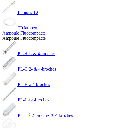
Lampes T2
T9 lampen
Ampoule Fluocompacte
Ampoule Fluocompacte
PL-S 2- & 4-broches
PL-C 2- & 4-broches
PL-H à 4-broches
PL-L à 4-broches
PL-T à 2-broches & 4-broches