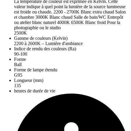
La température de couleur est exprimée en Kelvin. Cette
valeur indique à quel point la lumière de la source lumineuse
est froide ou chaude. 2200 - 2700K Blanc extra chaud Salon
et chambre 3000K Blanc chaud Salle de bain/WC Entrepôt
ou atelier blanc naturel 4000K 6500K Blanc froid Pour la
photographie ou le studio
2500K
Gamme de couleurs (Kelvin)
2200 à 2600K – Lumière d'ambiance
Indice de rendu des couleurs (Ra)
90-100
Forme
Ball
Forme de lampe étendu
G95
Longueur (mm)
135
heures de durée de vie