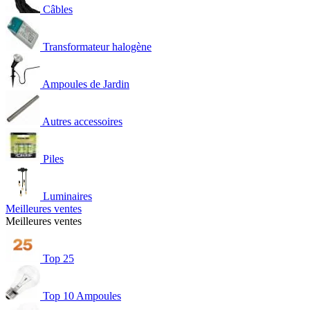
Câbles
Transformateur halogène
Ampoules de Jardin
Autres accessoires
Piles
Luminaires
Meilleures ventes
Meilleures ventes
Top 25
Top 10 Ampoules