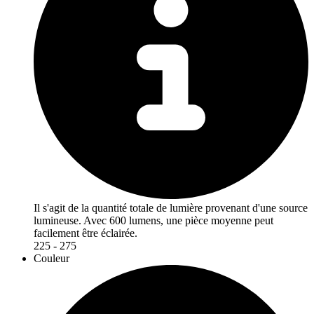
Il s'agit de la quantité totale de lumière provenant d'une source
lumineuse. Avec 600 lumens, une pièce moyenne peut
facilement être éclairée.
225 - 275
Couleur