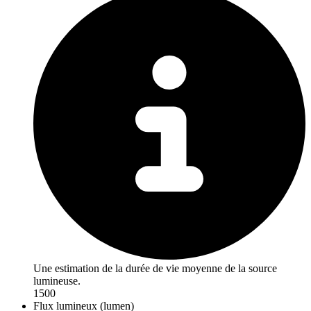
Une estimation de la durée de vie moyenne de la source
lumineuse.
1500
Flux lumineux (lumen)