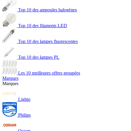
Top 10 des ampoules halogènes
Top 10 des filaments LED
Top 10 des lampes fluorescentes
Top 10 des lampes PL
Les 10 meilleures offres groupées
Marques
Marques
Lighto
Philips
Osram