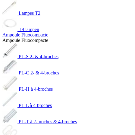
Lampes T2
T9 lampen
Ampoule Fluocompacte
Ampoule Fluocompacte
PL-S 2- & 4-broches
PL-C 2- & 4-broches
PL-H à 4-broches
PL-L à 4-broches
PL-T à 2-broches & 4-broches