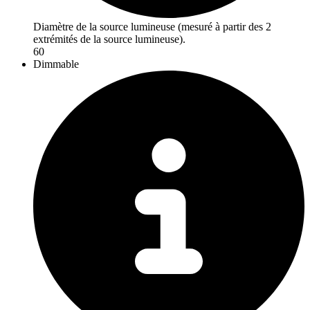
Diamètre de la source lumineuse (mesuré à partir des 2
extrémités de la source lumineuse).
60
Dimmable