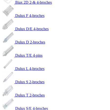
Biax 2D 2-& 4-broches
Dulux F 4-broches
Dulux D/E 4-broches
Dulux D 2-broches
Dulux T/E 4-pins
Dulux L 4-broches
Dulux S 2-broches
Dulux T 2-broches
Dulux S/E 4-broches