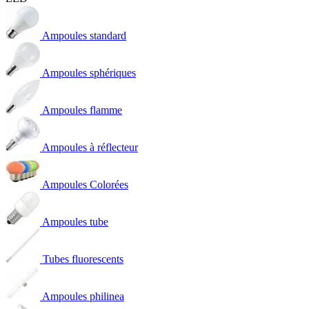
Ampoules standard
Ampoules sphériques
Ampoules flamme
Ampoules à réflecteur
Ampoules Colorées
Ampoules tube
Tubes fluorescents
Ampoules philinea