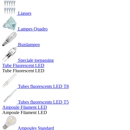
Liasses
Lampes Quadro
Buislampen
Speciale toepassing
Tube Fluorescent LED
Tube Fluorescent LED
Tubes fluorescents LED T8
Tubes fluorescents LED T5
Ampoule Filament LED
Ampoule Filament LED
Ampoules Standard