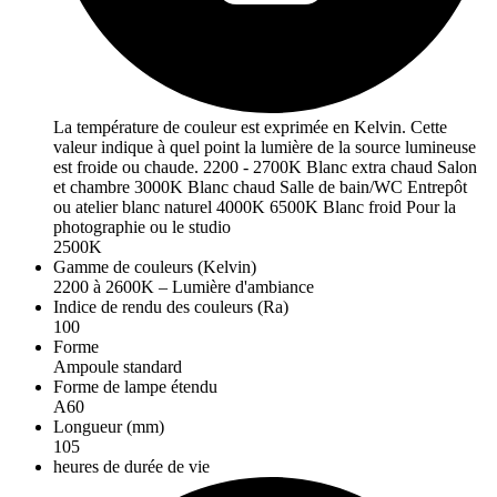
La température de couleur est exprimée en Kelvin. Cette
valeur indique à quel point la lumière de la source lumineuse
est froide ou chaude. 2200 - 2700K Blanc extra chaud Salon
et chambre 3000K Blanc chaud Salle de bain/WC Entrepôt
ou atelier blanc naturel 4000K 6500K Blanc froid Pour la
photographie ou le studio
2500K
Gamme de couleurs (Kelvin)
2200 à 2600K – Lumière d'ambiance
Indice de rendu des couleurs (Ra)
100
Forme
Ampoule standard
Forme de lampe étendu
A60
Longueur (mm)
105
heures de durée de vie