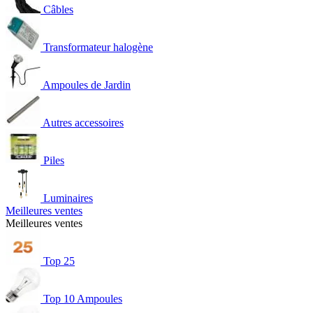
Câbles
Transformateur halogène
Ampoules de Jardin
Autres accessoires
Piles
Luminaires
Meilleures ventes
Meilleures ventes
Top 25
Top 10 Ampoules