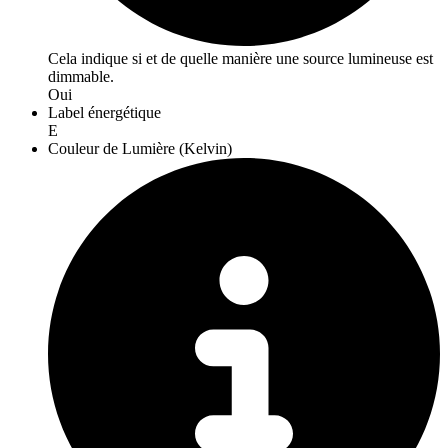
Cela indique si et de quelle manière une source lumineuse est
dimmable.
Oui
Label énergétique
E
Couleur de Lumière (Kelvin)