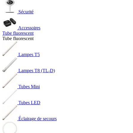
Sécurité
Accessoires
Tube fluorescent
Tube fluorescent
Lampes T5
Lampes T8 (TL-D)
Tubes Mini
Tubes LED
Éclairage de secours