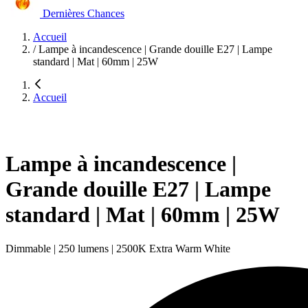
Dernières Chances
Accueil
/
Lampe à incandescence | Grande douille E27 | Lampe
standard | Mat | 60mm | 25W
Accueil
Lampe à incandescence |
Grande douille E27 | Lampe
standard | Mat | 60mm | 25W
Dimmable | 250 lumens | 2500K Extra Warm White