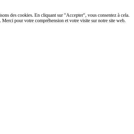
lisons des cookies. En cliquant sur "Accepter", vous consentez à cela.
 Merci pour votre compréhension et votre visite sur notre site web.