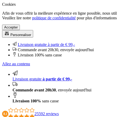
Cookies
Afin de vous offrir la meilleure expérience en ligne possible, nous uti
Veuillez lire notre
politique de confidentialité
pour plus d'informations.
Accepter
Personnaliser
Livraison gratuite à partir de € 99,-
Commande avant 20h30, envoyée aujourd'hui
Livraison 100% sans casse
Allez au contenu
Livraison gratuite
à partir de € 99,-
Commande avant 20h30
, envoyée aujourd'hui
Livraison 100%
sans casse
25592 reviews
8.1