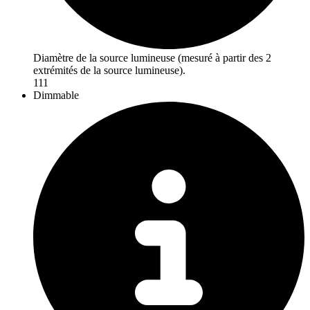
Diamètre de la source lumineuse (mesuré à partir des 2
extrémités de la source lumineuse).
111
Dimmable