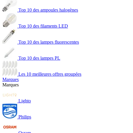
Top 10 des ampoules halogènes
Top 10 des filaments LED
Top 10 des lampes fluorescentes
Top 10 des lampes PL
Les 10 meilleures offres groupées
Marques
Marques
Lighto
Philips
Osram