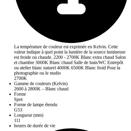
La température de couleur est exprimée en Kelvin. Cette
valeur indique à quel point la lumière de la source lumineuse
est froide ou chaude. 2200 - 2700K Blanc extra chaud Salon
et chambre 3000K Blanc chaud Salle de bain/WC Entrepôt
ou atelier blanc naturel 4000K 6500K Blanc froid Pour la
photographie ou le studio
2700K
Gamme de couleurs (Kelvin)
2600 à 2800K – Blanc chaud
Forme
Spot
Forme de lampe étendu
G53
Longueur (mm)
111
heures de durée de vie