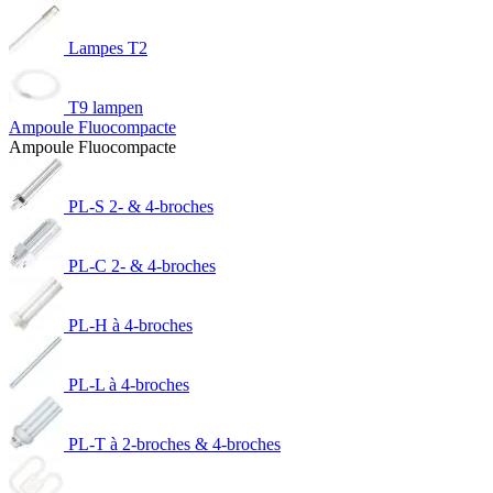
Lampes T2
T9 lampen
Ampoule Fluocompacte
Ampoule Fluocompacte
PL-S 2- & 4-broches
PL-C 2- & 4-broches
PL-H à 4-broches
PL-L à 4-broches
PL-T à 2-broches & 4-broches