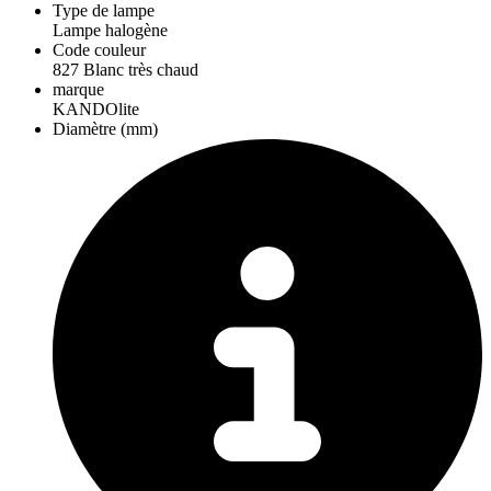
Type de lampe
Lampe halogène
Code couleur
827 Blanc très chaud
marque
KANDOlite
Diamètre (mm)