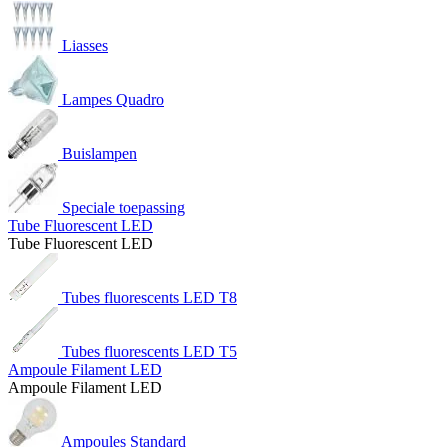
Liasses
Lampes Quadro
Buislampen
Speciale toepassing
Tube Fluorescent LED
Tube Fluorescent LED
Tubes fluorescents LED T8
Tubes fluorescents LED T5
Ampoule Filament LED
Ampoule Filament LED
Ampoules Standard