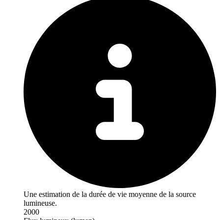
Une estimation de la durée de vie moyenne de la source
lumineuse.
2000