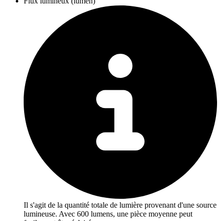
Flux lumineux (lumen)
Il s'agit de la quantité totale de lumière provenant d'une source
lumineuse. Avec 600 lumens, une pièce moyenne peut