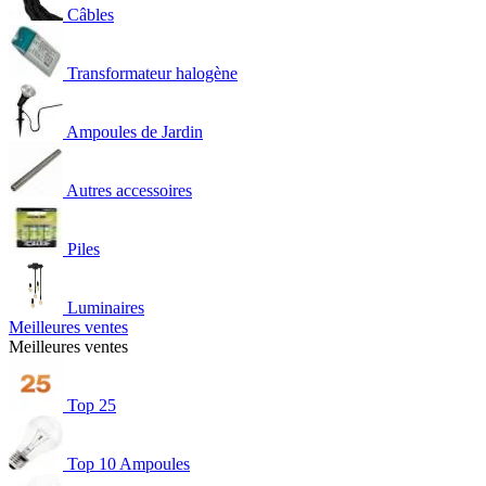
Câbles
Transformateur halogène
Ampoules de Jardin
Autres accessoires
Piles
Luminaires
Meilleures ventes
Meilleures ventes
Top 25
Top 10 Ampoules