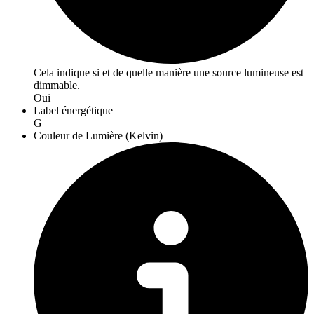
Cela indique si et de quelle manière une source lumineuse est
dimmable.
Oui
Label énergétique
G
Couleur de Lumière (Kelvin)