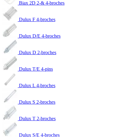
Biax 2D 2-& 4-broches
Dulux F 4-broches
Dulux D/E 4-broches
Dulux D 2-broches
Dulux T/E 4-pins
Dulux L 4-broches
Dulux S 2-broches
Dulux T 2-broches
Dulux S/E 4-broches