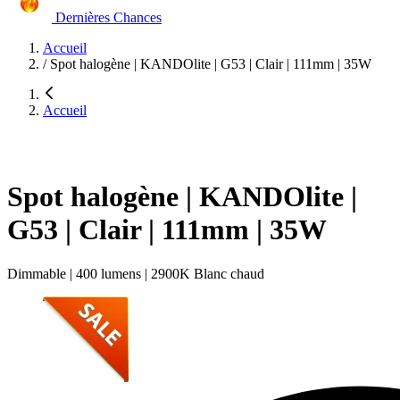
Dernières Chances
Accueil
/
Spot halogène | KANDOlite | G53 | Clair | 111mm | 35W
Accueil
Spot halogène | KANDOlite |
G53 | Clair | 111mm | 35W
Dimmable | 400 lumens | 2900K Blanc chaud