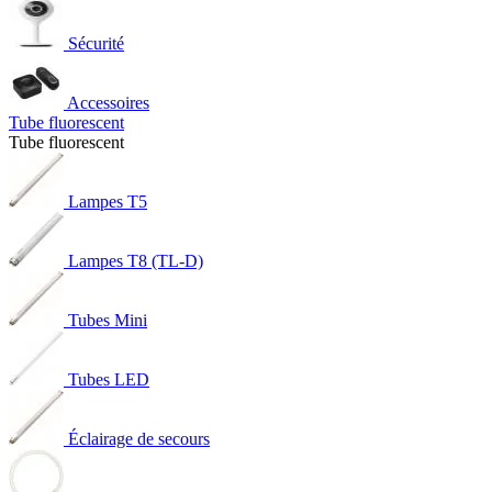
Sécurité
Accessoires
Tube fluorescent
Tube fluorescent
Lampes T5
Lampes T8 (TL-D)
Tubes Mini
Tubes LED
Éclairage de secours