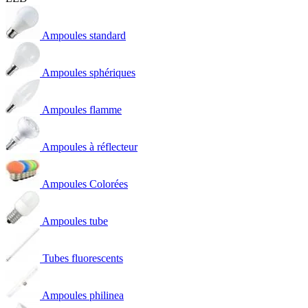
Ampoules standard
Ampoules sphériques
Ampoules flamme
Ampoules à réflecteur
Ampoules Colorées
Ampoules tube
Tubes fluorescents
Ampoules philinea