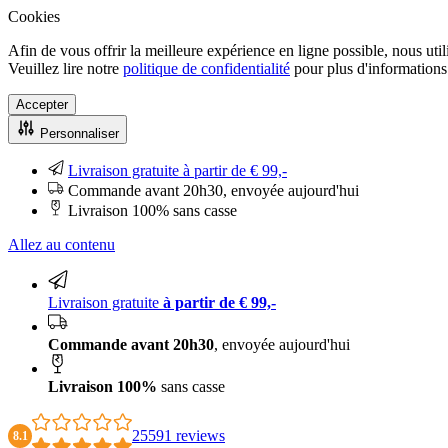
Cookies
Afin de vous offrir la meilleure expérience en ligne possible, nous uti
Veuillez lire notre
politique de confidentialité
pour plus d'informations.
Accepter
Personnaliser
Livraison gratuite à partir de € 99,-
Commande avant 20h30, envoyée aujourd'hui
Livraison 100% sans casse
Allez au contenu
Livraison gratuite
à partir de € 99,-
Commande avant 20h30
, envoyée aujourd'hui
Livraison 100%
sans casse
25591 reviews
8.1