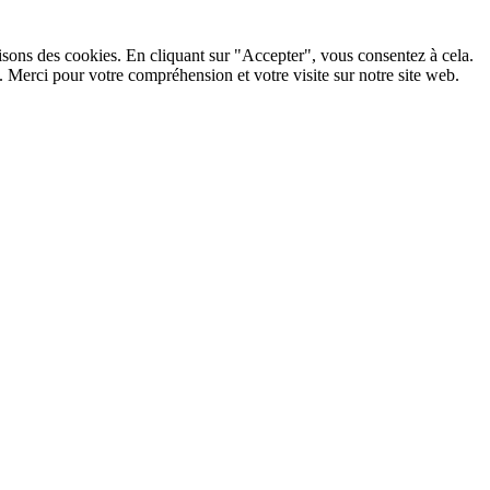
lisons des cookies. En cliquant sur "Accepter", vous consentez à cela.
 Merci pour votre compréhension et votre visite sur notre site web.