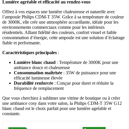
Lumière agréable et efficacité au rendez-vous
Offrez à vos espaces une lumière chaleureuse et naturelle avec
l’ampoule Philips CDM-T 35W. Grâce à sa température de couleur
de 3000K, elle crée une atmosphère accueillante, idéale pour les
environnements commerciaux comme pour les intérieurs
résidentiels. Alliant fidélité des couleurs, confort visuel et faible
consommation d’énergie, cette ampoule est une solution d’éclairage
fiable et performante.
Caractéristiques principales
:
Lumière blanc chaud
: Température de 3000K pour une
ambiance douce et chaleureuse
Consommation maîtrisée
: 35W de puissance pour une
efficacité lumineuse élevée
Durabilité renforcée
: Conçue pour durer et réduire la
fréquence de remplacement
Que vous cherchiez à sublimer une vitrine de boutique ou à créer
une ambiance cosy dans votre salon, la Philips CDM-T 35W G12
blanc chaud est le choix parfait pour une lumière agréable et
constante.