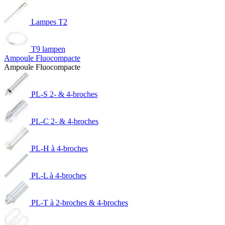
Lampes T2
T9 lampen
Ampoule Fluocompacte
Ampoule Fluocompacte
PL-S 2- & 4-broches
PL-C 2- & 4-broches
PL-H à 4-broches
PL-L à 4-broches
PL-T à 2-broches & 4-broches