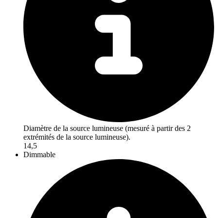
Diamètre de la source lumineuse (mesuré à partir des 2
extrémités de la source lumineuse).
14,5
Dimmable