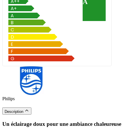
A
Philips
Description
Un éclairage doux pour une ambiance chaleureuse