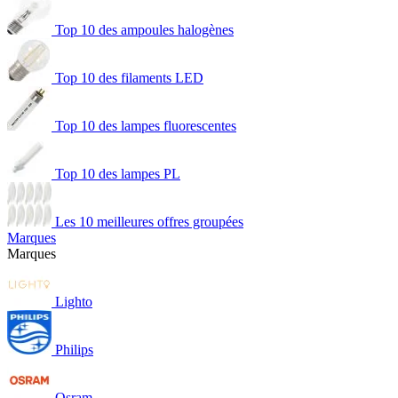
Top 10 des ampoules halogènes
Top 10 des filaments LED
Top 10 des lampes fluorescentes
Top 10 des lampes PL
Les 10 meilleures offres groupées
Marques
Marques
Lighto
Philips
Osram