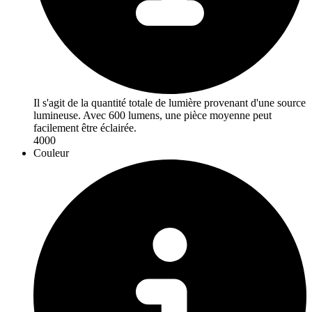
Il s'agit de la quantité totale de lumière provenant d'une source
lumineuse. Avec 600 lumens, une pièce moyenne peut
facilement être éclairée.
4000
Couleur