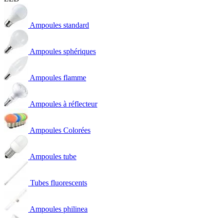
Ampoules standard
Ampoules sphériques
Ampoules flamme
Ampoules à réflecteur
Ampoules Colorées
Ampoules tube
Tubes fluorescents
Ampoules philinea