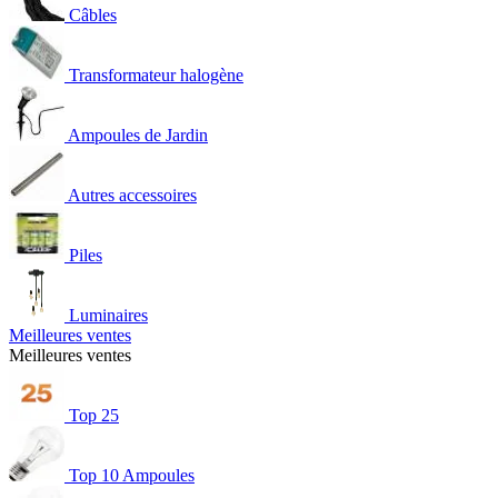
Câbles
Transformateur halogène
Ampoules de Jardin
Autres accessoires
Piles
Luminaires
Meilleures ventes
Meilleures ventes
Top 25
Top 10 Ampoules