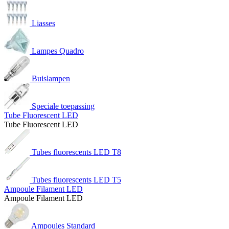
Liasses
Lampes Quadro
Buislampen
Speciale toepassing
Tube Fluorescent LED
Tube Fluorescent LED
Tubes fluorescents LED T8
Tubes fluorescents LED T5
Ampoule Filament LED
Ampoule Filament LED
Ampoules Standard