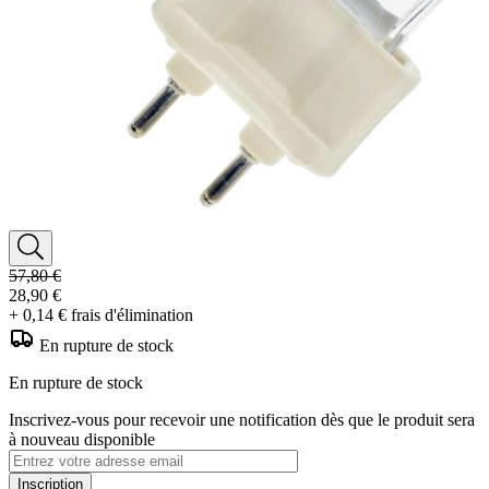
57,80 €
28,90 €
+ 0,14 € frais d'élimination
En rupture de stock
En rupture de stock
Inscrivez-vous pour recevoir une notification dès que le produit sera
à nouveau disponible
Inscription