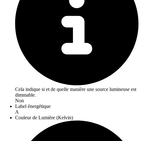
Cela indique si et de quelle manière une source lumineuse est
dimmable.
Non
Label énergétique
A
Couleur de Lumière (Kelvin)