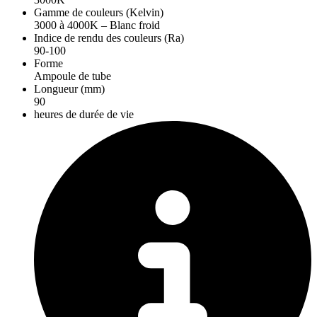
Gamme de couleurs (Kelvin)
3000 à 4000K – Blanc froid
Indice de rendu des couleurs (Ra)
90-100
Forme
Ampoule de tube
Longueur (mm)
90
heures de durée de vie