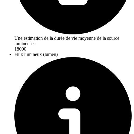
Une estimation de la durée de vie moyenne de la source
lumineuse.
18000
Flux lumineux (lumen)