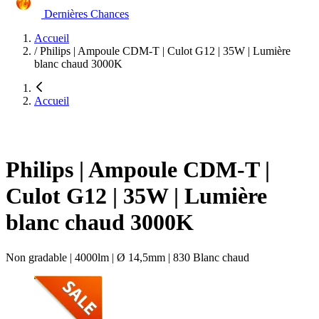
Dernières Chances
Accueil
/
Philips | Ampoule CDM-T | Culot G12 | 35W | Lumière
blanc chaud 3000K
Accueil
Philips | Ampoule CDM-T |
Culot G12 | 35W | Lumière
blanc chaud 3000K
Non gradable | 4000lm | Ø 14,5mm | 830 Blanc chaud