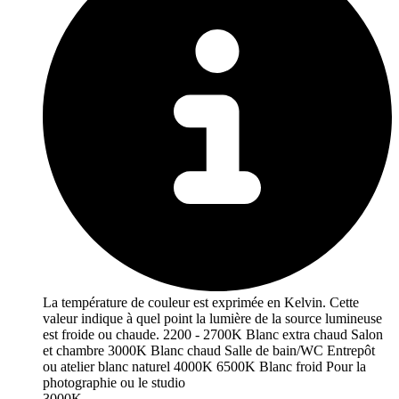
La température de couleur est exprimée en Kelvin. Cette
valeur indique à quel point la lumière de la source lumineuse
est froide ou chaude. 2200 - 2700K Blanc extra chaud Salon
et chambre 3000K Blanc chaud Salle de bain/WC Entrepôt
ou atelier blanc naturel 4000K 6500K Blanc froid Pour la
photographie ou le studio
3000K