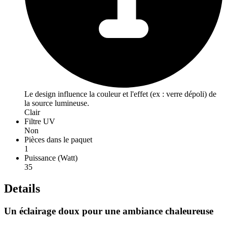
Le design influence la couleur et l'effet (ex : verre dépoli) de
la source lumineuse.
Clair
Filtre UV
Non
Pièces dans le paquet
1
Puissance (Watt)
35
Details
Un éclairage doux pour une ambiance chaleureuse