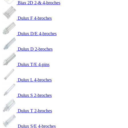
Biax 2D 2-& 4-broches
Dulux F 4-broches
Dulux D/E 4-broches
Dulux D 2-broches
Dulux T/E 4-pins
Dulux L 4-broches
Dulux S 2-broches
Dulux T 2-broches
Dulux S/E 4-broches