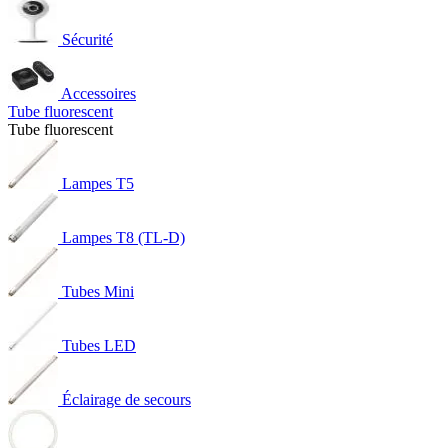
Sécurité
Accessoires
Tube fluorescent
Tube fluorescent
Lampes T5
Lampes T8 (TL-D)
Tubes Mini
Tubes LED
Éclairage de secours