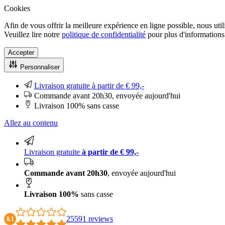
Cookies
Afin de vous offrir la meilleure expérience en ligne possible, nous uti
Veuillez lire notre
politique de confidentialité
pour plus d'informations.
Accepter
Personnaliser
Livraison gratuite à partir de € 99,-
Commande avant 20h30, envoyée aujourd'hui
Livraison 100% sans casse
Allez au contenu
Livraison gratuite
à partir de € 99,-
Commande avant 20h30
, envoyée aujourd'hui
Livraison 100%
sans casse
25591 reviews
8.1