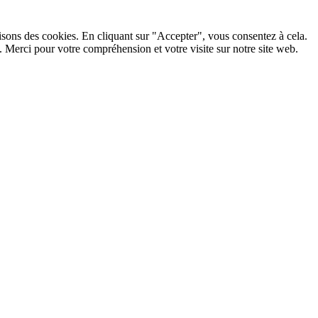
lisons des cookies. En cliquant sur "Accepter", vous consentez à cela.
 Merci pour votre compréhension et votre visite sur notre site web.