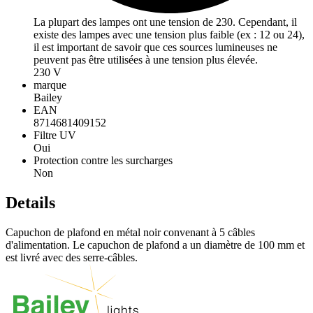
La plupart des lampes ont une tension de 230. Cependant, il
existe des lampes avec une tension plus faible (ex : 12 ou 24),
il est important de savoir que ces sources lumineuses ne
peuvent pas être utilisées à une tension plus élevée.
230 V
marque
Bailey
EAN
8714681409152
Filtre UV
Oui
Protection contre les surcharges
Non
Details
Capuchon de plafond en métal noir convenant à 5 câbles
d'alimentation. Le capuchon de plafond a un diamètre de 100 mm et
est livré avec des serre-câbles.