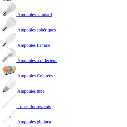
Ampoules standard
Ampoules sphériques
Ampoules flamme
Ampoules à réflecteur
Ampoules Colorées
Ampoules tube
Tubes fluorescents
Ampoules philinea