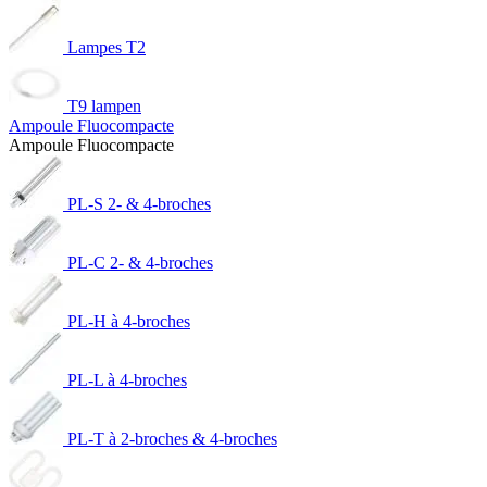
Lampes T2
T9 lampen
Ampoule Fluocompacte
Ampoule Fluocompacte
PL-S 2- & 4-broches
PL-C 2- & 4-broches
PL-H à 4-broches
PL-L à 4-broches
PL-T à 2-broches & 4-broches