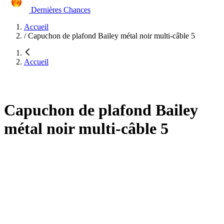
Dernières Chances
Accueil
/
Capuchon de plafond Bailey métal noir multi-câble 5
Accueil
Capuchon de plafond Bailey
métal noir multi-câble 5