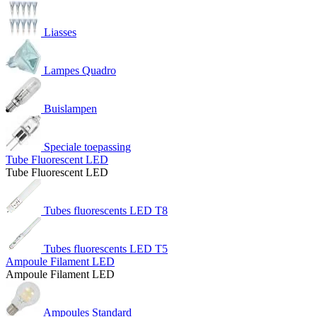
Liasses
Lampes Quadro
Buislampen
Speciale toepassing
Tube Fluorescent LED
Tube Fluorescent LED
Tubes fluorescents LED T8
Tubes fluorescents LED T5
Ampoule Filament LED
Ampoule Filament LED
Ampoules Standard