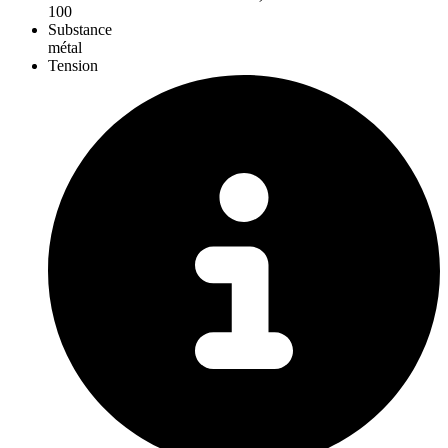
100
Substance
métal
Tension