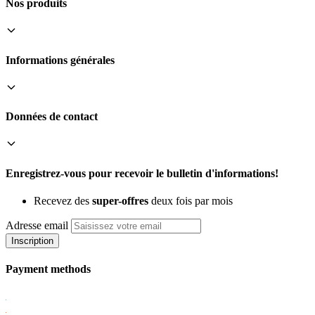
Nos produits
Informations générales
Données de contact
Enregistrez-vous pour recevoir le bulletin d'informations!
Recevez des
super-offres
deux fois par mois
Adresse email
Inscription
Payment methods