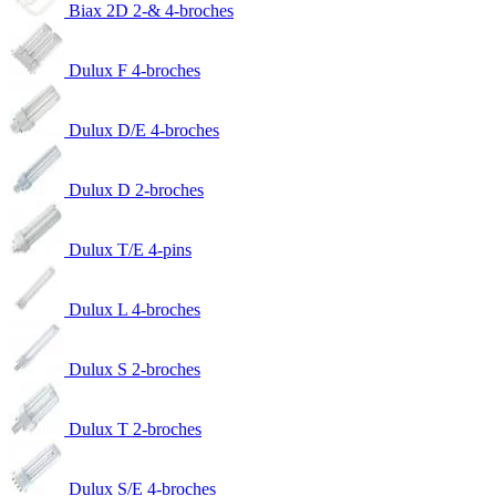
Biax 2D 2-& 4-broches
Dulux F 4-broches
Dulux D/E 4-broches
Dulux D 2-broches
Dulux T/E 4-pins
Dulux L 4-broches
Dulux S 2-broches
Dulux T 2-broches
Dulux S/E 4-broches