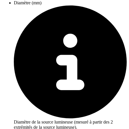
Diamètre (mm)
Diamètre de la source lumineuse (mesuré à partir des 2
extrémités de la source lumineuse).