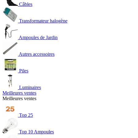
Câbles
Transformateur halogène
Ampoules de Jardin
Autres accessoires
Piles
Luminaires
Meilleures ventes
Meilleures ventes
Top 25
Top 10 Ampoules