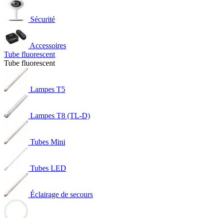
Sécurité
Accessoires
Tube fluorescent
Tube fluorescent
Lampes T5
Lampes T8 (TL-D)
Tubes Mini
Tubes LED
Éclairage de secours