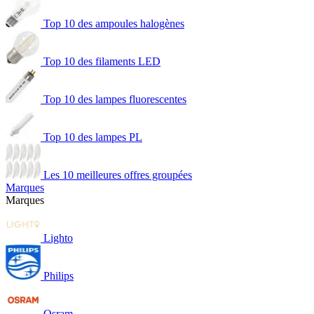
Top 10 des ampoules halogènes
Top 10 des filaments LED
Top 10 des lampes fluorescentes
Top 10 des lampes PL
Les 10 meilleures offres groupées
Marques
Marques
Lighto
Philips
Osram