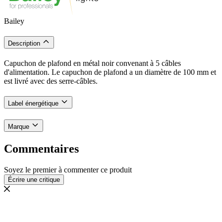
Bailey
Description
Capuchon de plafond en métal noir convenant à 5 câbles
d'alimentation. Le capuchon de plafond a un diamètre de 100 mm et
est livré avec des serre-câbles.
Label énergétique
Marque
Commentaires
Soyez le premier à commenter ce produit
Écrire une critique