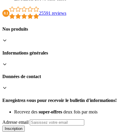
25591 reviews
8.1
Nos produits
Informations générales
Données de contact
Enregistrez-vous pour recevoir le bulletin d'informations!
Recevez des
super-offres
deux fois par mois
Adresse email
Inscription