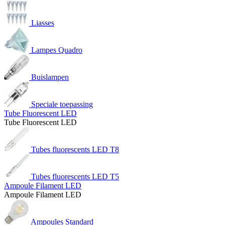
Liasses
Lampes Quadro
Buislampen
Speciale toepassing
Tube Fluorescent LED
Tube Fluorescent LED
Tubes fluorescents LED T8
Tubes fluorescents LED T5
Ampoule Filament LED
Ampoule Filament LED
Ampoules Standard