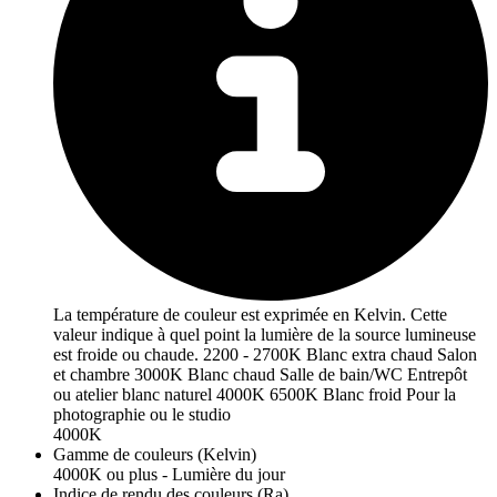
La température de couleur est exprimée en Kelvin. Cette
valeur indique à quel point la lumière de la source lumineuse
est froide ou chaude. 2200 - 2700K Blanc extra chaud Salon
et chambre 3000K Blanc chaud Salle de bain/WC Entrepôt
ou atelier blanc naturel 4000K 6500K Blanc froid Pour la
photographie ou le studio
4000K
Gamme de couleurs (Kelvin)
4000K ou plus - Lumière du jour
Indice de rendu des couleurs (Ra)