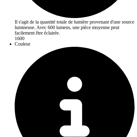
Il s'agit de la quantité totale de lumière provenant d'une source
lumineuse. Avec 600 lumens, une pièce moyenne peut
facilement être éclairée.
1600
Couleur