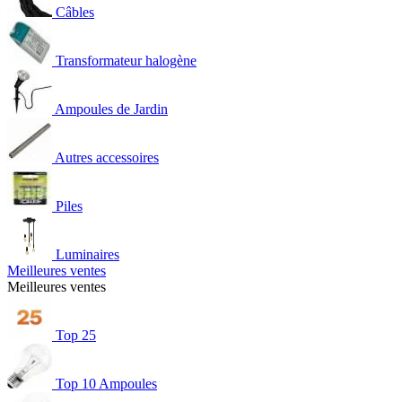
Câbles
Transformateur halogène
Ampoules de Jardin
Autres accessoires
Piles
Luminaires
Meilleures ventes
Meilleures ventes
Top 25
Top 10 Ampoules