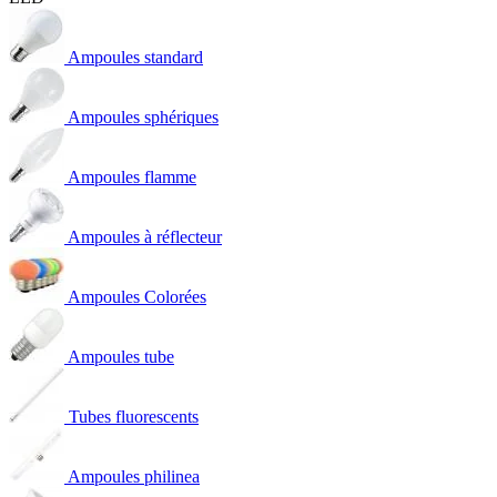
Ampoules standard
Ampoules sphériques
Ampoules flamme
Ampoules à réflecteur
Ampoules Colorées
Ampoules tube
Tubes fluorescents
Ampoules philinea