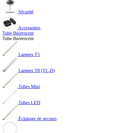
Sécurité
Accessoires
Tube fluorescent
Tube fluorescent
Lampes T5
Lampes T8 (TL-D)
Tubes Mini
Tubes LED
Éclairage de secours