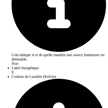
Cela indique si et de quelle manière une source lumineuse est
dimmable.
Non
Label énergétique
E
Couleur de Lumière (Kelvin)