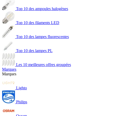
Top 10 des ampoules halogènes
Top 10 des filaments LED
Top 10 des lampes fluorescentes
Top 10 des lampes PL
Les 10 meilleures offres groupées
Marques
Marques
Lighto
Philips
Osram