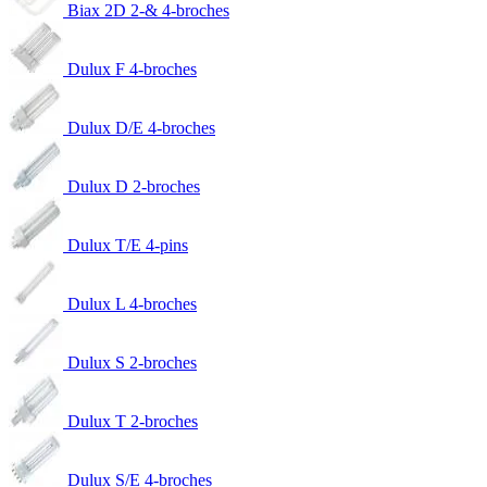
Biax 2D 2-& 4-broches
Dulux F 4-broches
Dulux D/E 4-broches
Dulux D 2-broches
Dulux T/E 4-pins
Dulux L 4-broches
Dulux S 2-broches
Dulux T 2-broches
Dulux S/E 4-broches