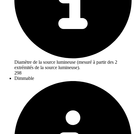
Diamètre de la source lumineuse (mesuré à partir des 2
extrémités de la source lumineuse).
298
Dimmable