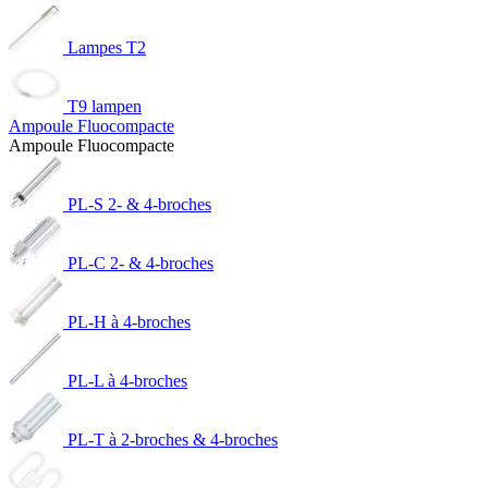
Lampes T2
T9 lampen
Ampoule Fluocompacte
Ampoule Fluocompacte
PL-S 2- & 4-broches
PL-C 2- & 4-broches
PL-H à 4-broches
PL-L à 4-broches
PL-T à 2-broches & 4-broches