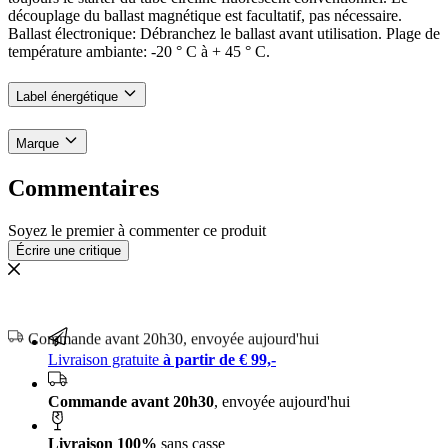
découplage du ballast magnétique est facultatif, pas nécessaire.
Ballast électronique: Débranchez le ballast avant utilisation. Plage de
température ambiante: -20 ° C à + 45 ° C.
Label énergétique
Marque
Commentaires
Soyez le premier à commenter ce produit
Écrire une critique
Livraison 100% sans casse
Livraison gratuite
à partir de € 99,-
Commande avant 20h30
, envoyée aujourd'hui
Livraison 100%
sans casse