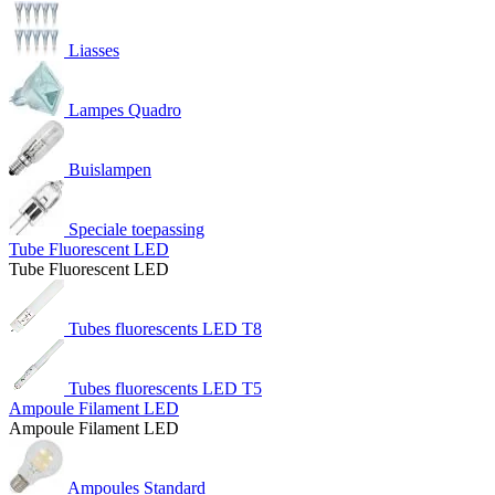
Liasses
Lampes Quadro
Buislampen
Speciale toepassing
Tube Fluorescent LED
Tube Fluorescent LED
Tubes fluorescents LED T8
Tubes fluorescents LED T5
Ampoule Filament LED
Ampoule Filament LED
Ampoules Standard