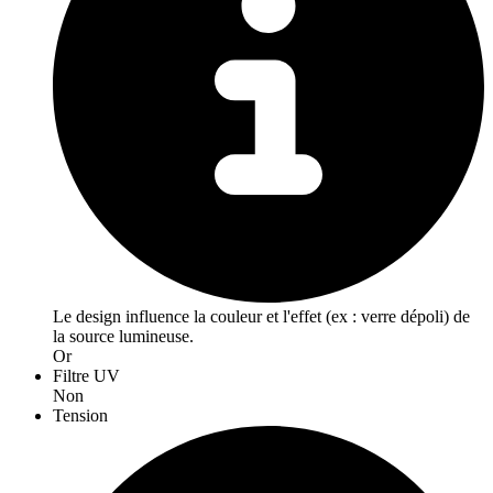
Le design influence la couleur et l'effet (ex : verre dépoli) de
la source lumineuse.
Or
Filtre UV
Non
Tension