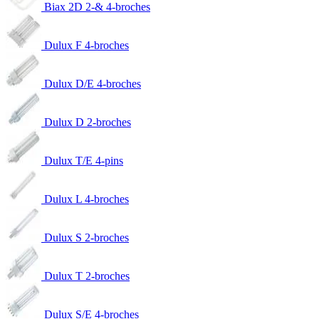
Biax 2D 2-& 4-broches
Dulux F 4-broches
Dulux D/E 4-broches
Dulux D 2-broches
Dulux T/E 4-pins
Dulux L 4-broches
Dulux S 2-broches
Dulux T 2-broches
Dulux S/E 4-broches