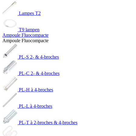
Lampes T2
T9 lampen
Ampoule Fluocompacte
Ampoule Fluocompacte
PL-S 2- & 4-broches
PL-C 2- & 4-broches
PL-H à 4-broches
PL-L à 4-broches
PL-T à 2-broches & 4-broches