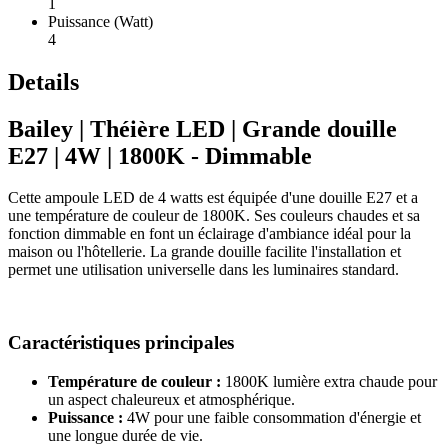
1
Puissance (Watt)
4
Details
Bailey | Théière LED | Grande douille
E27 | 4W | 1800K - Dimmable
Cette ampoule LED de 4 watts est équipée d'une douille E27 et a
une température de couleur de 1800K. Ses couleurs chaudes et sa
fonction dimmable en font un éclairage d'ambiance idéal pour la
maison ou l'hôtellerie. La grande douille facilite l'installation et
permet une utilisation universelle dans les luminaires standard.
Caractéristiques principales
Température de couleur :
1800K lumière extra chaude pour
un aspect chaleureux et atmosphérique.
Puissance :
4W pour une faible consommation d'énergie et
une longue durée de vie.