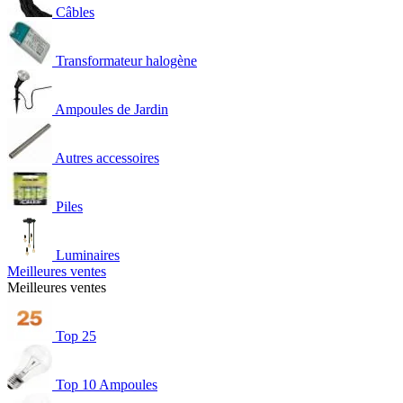
Câbles
Transformateur halogène
Ampoules de Jardin
Autres accessoires
Piles
Luminaires
Meilleures ventes
Meilleures ventes
Top 25
Top 10 Ampoules