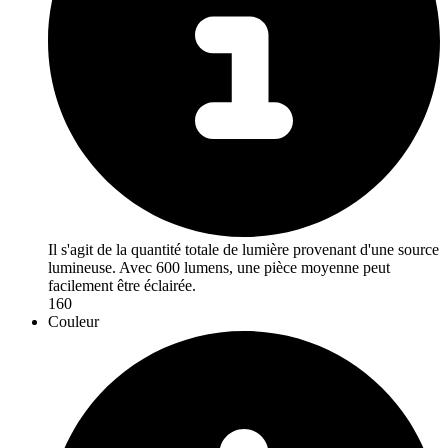
Il s'agit de la quantité totale de lumière provenant d'une source
lumineuse. Avec 600 lumens, une pièce moyenne peut
facilement être éclairée.
160
Couleur