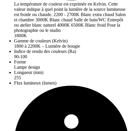
La température de couleur est exprimée en Kelvin. Cette
valeur indique à quel point la lumière de la source lumineuse
est froide ou chaude. 2200 - 2700K Blanc extra chaud Salon
et chambre 3000K Blanc chaud Salle de bain/WC Entrepôt
ou atelier blanc naturel 4000K 6500K Blanc froid Pour la
photographie ou le studio
1800K
Gamme de couleurs (Kelvin)
1800 à 2200K – Lumière de bougie
Indice de rendu des couleurs (Ra)
90-100
Forme
Lampe design
Longueur (mm)
255
Flux lumineux (lumen)