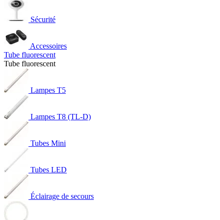
Sécurité
Accessoires
Tube fluorescent
Tube fluorescent
Lampes T5
Lampes T8 (TL-D)
Tubes Mini
Tubes LED
Éclairage de secours