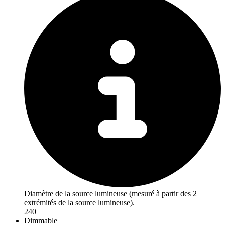
Diamètre de la source lumineuse (mesuré à partir des 2
extrémités de la source lumineuse).
240
Dimmable