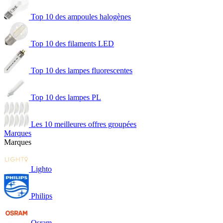
Top 10 des ampoules halogènes
Top 10 des filaments LED
Top 10 des lampes fluorescentes
Top 10 des lampes PL
Les 10 meilleures offres groupées
Marques
Marques
Lighto
Philips
Osram