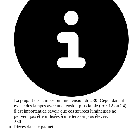
La plupart des lampes ont une tension de 230. Cependant, il
existe des lampes avec une tension plus faible (ex : 12 ou 24),
il est important de savoir que ces sources lumineuses ne
peuvent pas être utilisées à une tension plus élevée.
230
Pièces dans le paquet