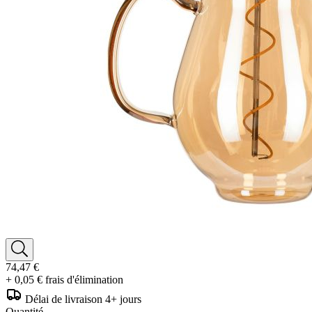
74,47 €
+ 0,05 € frais d'élimination
Délai de livraison 4+ jours
Quantité