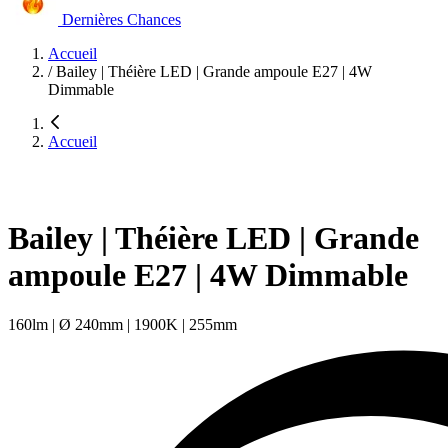
Dernières Chances
Accueil
/
Bailey | Théière LED | Grande ampoule E27 | 4W
Dimmable
Accueil
Bailey | Théière LED | Grande
ampoule E27 | 4W Dimmable
160lm | Ø 240mm | 1900K | 255mm