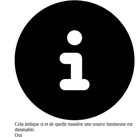
Cela indique si et de quelle manière une source lumineuse est
dimmable.
Oui