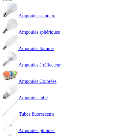
Ampoules standard
Ampoules sphériques
Ampoules flamme
Ampoules à réflecteur
Ampoules Colorées
Ampoules tube
Tubes fluorescents
Ampoules philinea