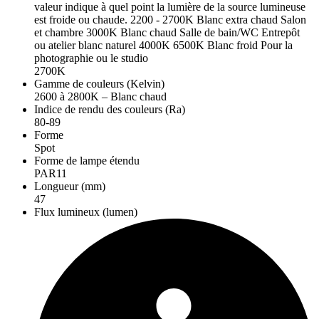
valeur indique à quel point la lumière de la source lumineuse
est froide ou chaude. 2200 - 2700K Blanc extra chaud Salon
et chambre 3000K Blanc chaud Salle de bain/WC Entrepôt
ou atelier blanc naturel 4000K 6500K Blanc froid Pour la
photographie ou le studio
2700K
Gamme de couleurs (Kelvin)
2600 à 2800K – Blanc chaud
Indice de rendu des couleurs (Ra)
80-89
Forme
Spot
Forme de lampe étendu
PAR11
Longueur (mm)
47
Flux lumineux (lumen)