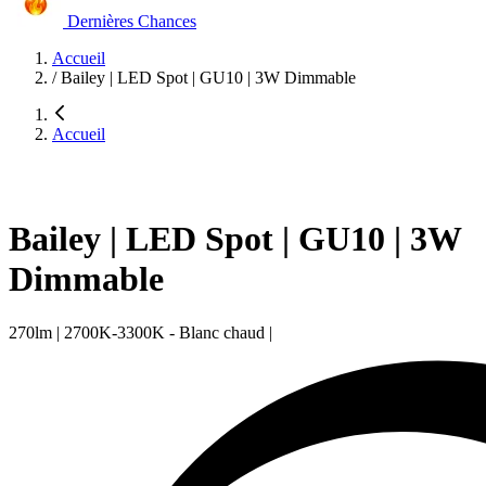
Dernières Chances
Accueil
/
Bailey | LED Spot | GU10 | 3W Dimmable
Accueil
Bailey | LED Spot | GU10 | 3W
Dimmable
270lm | 2700K-3300K - Blanc chaud |