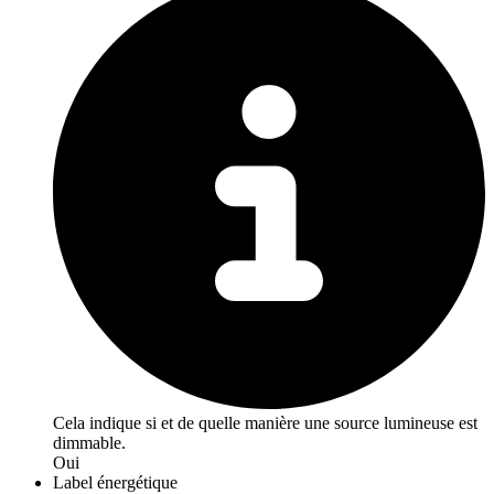
Cela indique si et de quelle manière une source lumineuse est
dimmable.
Oui
Label énergétique