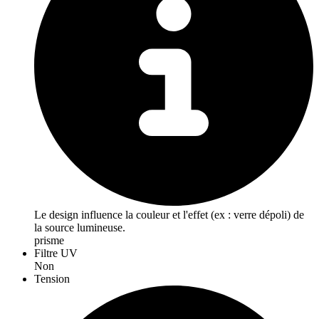
Le design influence la couleur et l'effet (ex : verre dépoli) de
la source lumineuse.
prisme
Filtre UV
Non
Tension