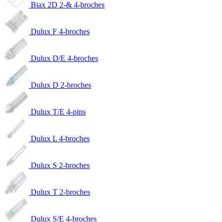
Biax 2D 2-& 4-broches
Dulux F 4-broches
Dulux D/E 4-broches
Dulux D 2-broches
Dulux T/E 4-pins
Dulux L 4-broches
Dulux S 2-broches
Dulux T 2-broches
Dulux S/E 4-broches