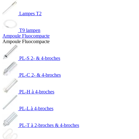
Lampes T2
T9 lampen
Ampoule Fluocompacte
Ampoule Fluocompacte
PL-S 2- & 4-broches
PL-C 2- & 4-broches
PL-H à 4-broches
PL-L à 4-broches
PL-T à 2-broches & 4-broches