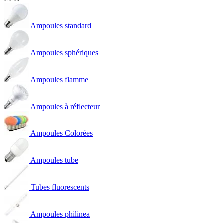
Ampoules standard
Ampoules sphériques
Ampoules flamme
Ampoules à réflecteur
Ampoules Colorées
Ampoules tube
Tubes fluorescents
Ampoules philinea