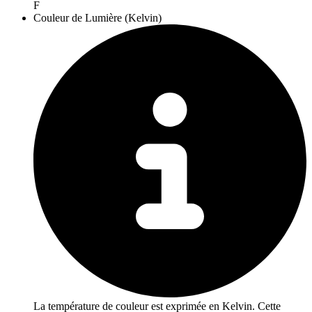
F
Couleur de Lumière (Kelvin)
La température de couleur est exprimée en Kelvin. Cette