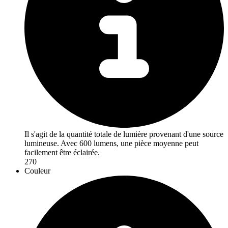
Il s'agit de la quantité totale de lumière provenant d'une source
lumineuse. Avec 600 lumens, une pièce moyenne peut
facilement être éclairée.
270
Couleur