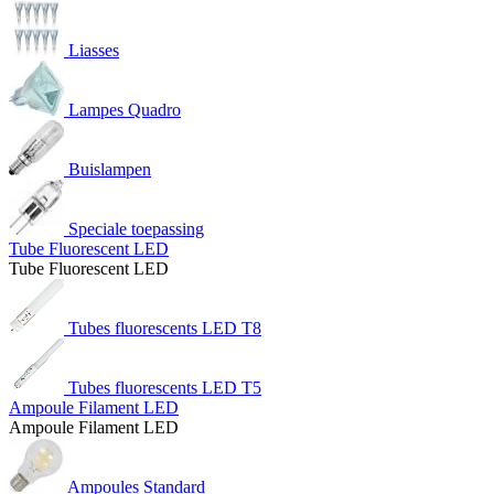
Liasses
Lampes Quadro
Buislampen
Speciale toepassing
Tube Fluorescent LED
Tube Fluorescent LED
Tubes fluorescents LED T8
Tubes fluorescents LED T5
Ampoule Filament LED
Ampoule Filament LED
Ampoules Standard