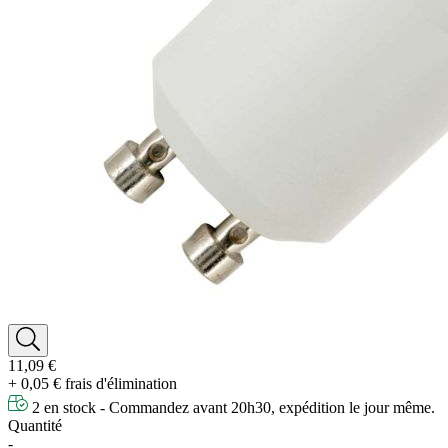
11,09 €
+ 0,05 € frais d'élimination
2 en stock - Commandez avant 20h30, expédition le jour même.
Quantité
-