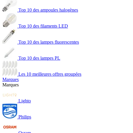
Top 10 des ampoules halogènes
Top 10 des filaments LED
Top 10 des lampes fluorescentes
Top 10 des lampes PL
Les 10 meilleures offres groupées
Marques
Marques
Lighto
Philips
Osram