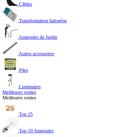
Câbles
Transformateur halogène
Ampoules de Jardin
Autres accessoires
Piles
Luminaires
Meilleures ventes
Meilleures ventes
Top 25
Top 10 Ampoules