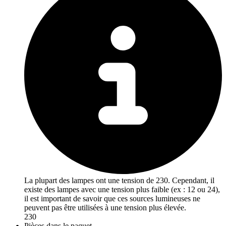
La plupart des lampes ont une tension de 230. Cependant, il
existe des lampes avec une tension plus faible (ex : 12 ou 24),
il est important de savoir que ces sources lumineuses ne
peuvent pas être utilisées à une tension plus élevée.
230
Pièces dans le paquet