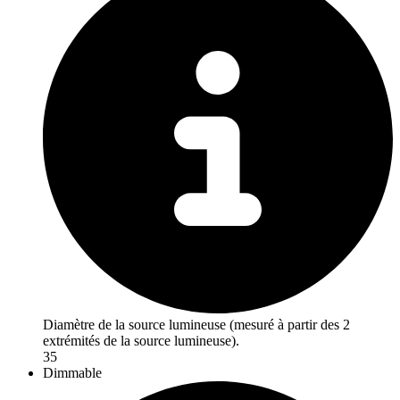
Diamètre de la source lumineuse (mesuré à partir des 2
extrémités de la source lumineuse).
35
Dimmable