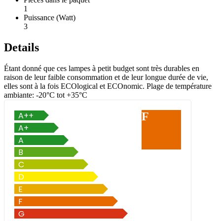
1
Puissance (Watt)
3
Details
Étant donné que ces lampes à petit budget sont très durables en
raison de leur faible consommation et de leur longue durée de vie,
elles sont à la fois ECOlogical et ECOnomic. Plage de température
ambiante: -20°C tot +35°C
F