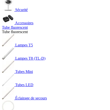
Sécurité
Accessoires
Tube fluorescent
Tube fluorescent
Lampes T5
Lampes T8 (TL-D)
Tubes Mini
Tubes LED
Éclairage de secours