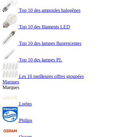
Top 10 des ampoules halogènes
Top 10 des filaments LED
Top 10 des lampes fluorescentes
Top 10 des lampes PL
Les 10 meilleures offres groupées
Marques
Marques
Lighto
Philips
Osram