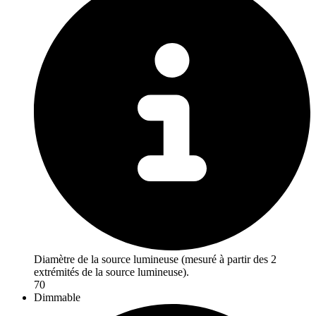
Diamètre de la source lumineuse (mesuré à partir des 2
extrémités de la source lumineuse).
70
Dimmable