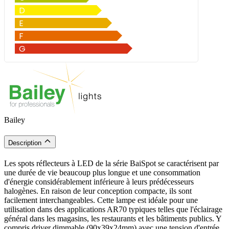
Bailey
Description
Les spots réflecteurs à LED de la série BaiSpot se caractérisent par
une durée de vie beaucoup plus longue et une consommation
d'énergie considérablement inférieure à leurs prédécesseurs
halogènes. En raison de leur conception compacte, ils sont
facilement interchangeables. Cette lampe est idéale pour une
utilisation dans des applications AR70 typiques telles que l'éclairage
général dans les magasins, les restaurants et les bâtiments publics. Y
compris driver dimmable (90x39x24mm) avec une tension d'entrée