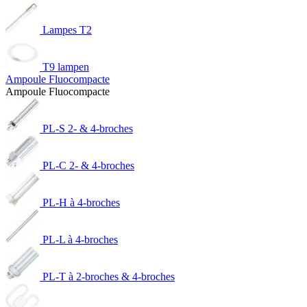
Lampes T2
T9 lampen
Ampoule Fluocompacte
Ampoule Fluocompacte
PL-S 2- & 4-broches
PL-C 2- & 4-broches
PL-H à 4-broches
PL-L à 4-broches
PL-T à 2-broches & 4-broches