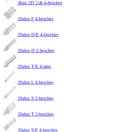
Biax 2D 2-& 4-broches
Dulux F 4-broches
Dulux D/E 4-broches
Dulux D 2-broches
Dulux T/E 4-pins
Dulux L 4-broches
Dulux S 2-broches
Dulux T 2-broches
Dulux S/E 4-broches