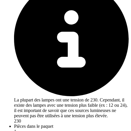
La plupart des lampes ont une tension de 230. Cependant, il
existe des lampes avec une tension plus faible (ex : 12 ou 24),
il est important de savoir que ces sources lumineuses ne
peuvent pas être utilisées à une tension plus élevée.
230
Pièces dans le paquet