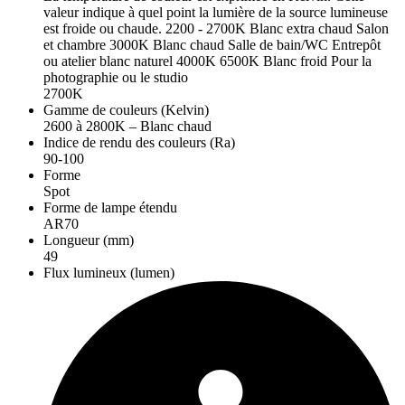
valeur indique à quel point la lumière de la source lumineuse
est froide ou chaude. 2200 - 2700K Blanc extra chaud Salon
et chambre 3000K Blanc chaud Salle de bain/WC Entrepôt
ou atelier blanc naturel 4000K 6500K Blanc froid Pour la
photographie ou le studio
2700K
Gamme de couleurs (Kelvin)
2600 à 2800K – Blanc chaud
Indice de rendu des couleurs (Ra)
90-100
Forme
Spot
Forme de lampe étendu
AR70
Longueur (mm)
49
Flux lumineux (lumen)