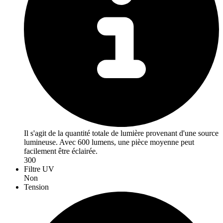
Il s'agit de la quantité totale de lumière provenant d'une source
lumineuse. Avec 600 lumens, une pièce moyenne peut
facilement être éclairée.
300
Filtre UV
Non
Tension