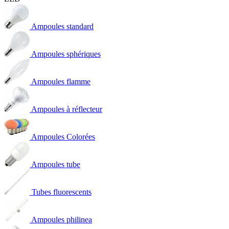
Ampoules standard
Ampoules sphériques
Ampoules flamme
Ampoules à réflecteur
Ampoules Colorées
Ampoules tube
Tubes fluorescents
Ampoules philinea