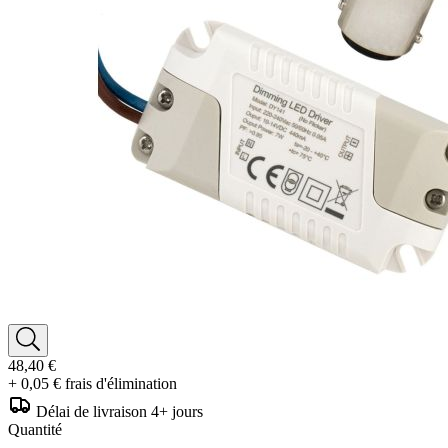
48,40 €
+ 0,05 € frais d'élimination
Délai de livraison 4+ jours
Quantité
-