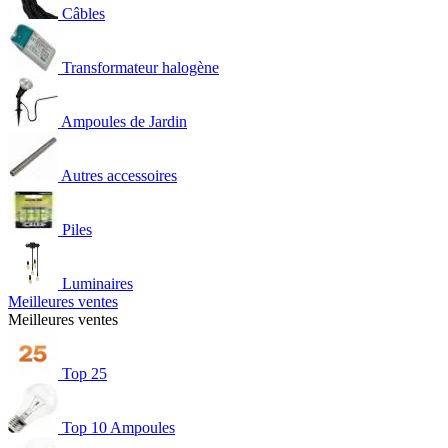
Câbles
Transformateur halogène
Ampoules de Jardin
Autres accessoires
Piles
Luminaires
Meilleures ventes
Meilleures ventes
Top 25
Top 10 Ampoules