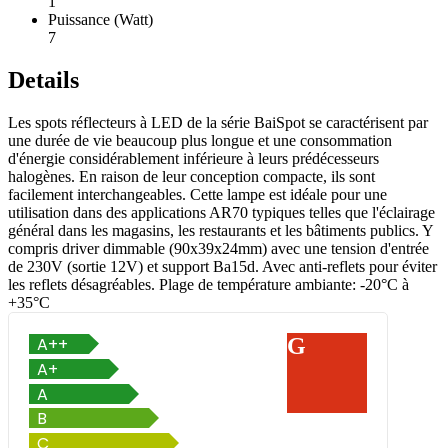
1
Puissance (Watt)
7
Details
Les spots réflecteurs à LED de la série BaiSpot se caractérisent par
une durée de vie beaucoup plus longue et une consommation
d'énergie considérablement inférieure à leurs prédécesseurs
halogènes. En raison de leur conception compacte, ils sont
facilement interchangeables. Cette lampe est idéale pour une
utilisation dans des applications AR70 typiques telles que l'éclairage
général dans les magasins, les restaurants et les bâtiments publics. Y
compris driver dimmable (90x39x24mm) avec une tension d'entrée
de 230V (sortie 12V) et support Ba15d. Avec anti-reflets pour éviter
les reflets désagréables. Plage de température ambiante: -20°C à
+35°C
G