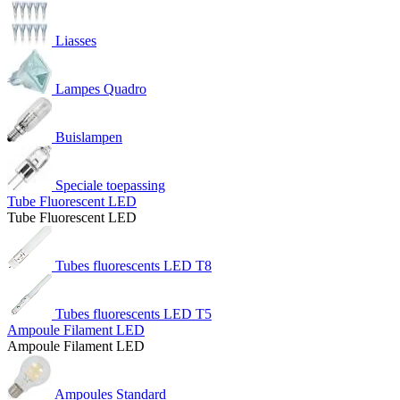
Liasses
Lampes Quadro
Buislampen
Speciale toepassing
Tube Fluorescent LED
Tube Fluorescent LED
Tubes fluorescents LED T8
Tubes fluorescents LED T5
Ampoule Filament LED
Ampoule Filament LED
Ampoules Standard