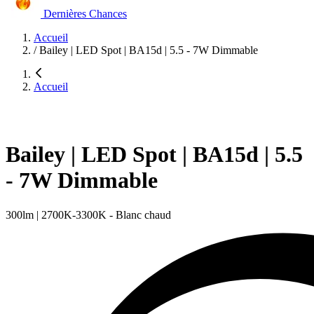
Dernières Chances
Accueil
/
Bailey | LED Spot | BA15d | 5.5 - 7W Dimmable
Accueil
Bailey | LED Spot | BA15d | 5.5
- 7W Dimmable
300lm | 2700K-3300K - Blanc chaud