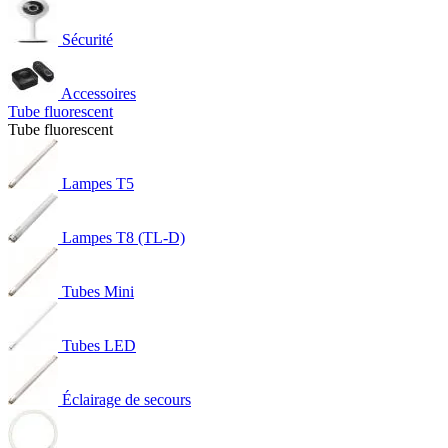
Sécurité
Accessoires
Tube fluorescent
Tube fluorescent
Lampes T5
Lampes T8 (TL-D)
Tubes Mini
Tubes LED
Éclairage de secours