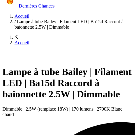
Dernières Chances
Accueil
/
Lampe à tube Bailey | Filament LED | Ba15d Raccord à
baïonnette 2.5W | Dimmable
Accueil
Lampe à tube Bailey | Filament
LED | Ba15d Raccord à
baïonnette 2.5W | Dimmable
Dimmable | 2.5W (remplace 18W) | 170 lumens | 2700K Blanc
chaud