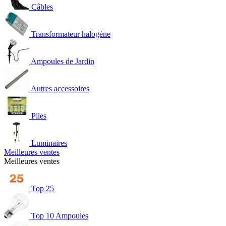
Câbles
Transformateur halogène
Ampoules de Jardin
Autres accessoires
Piles
Luminaires
Meilleures ventes
Meilleures ventes
Top 25
Top 10 Ampoules