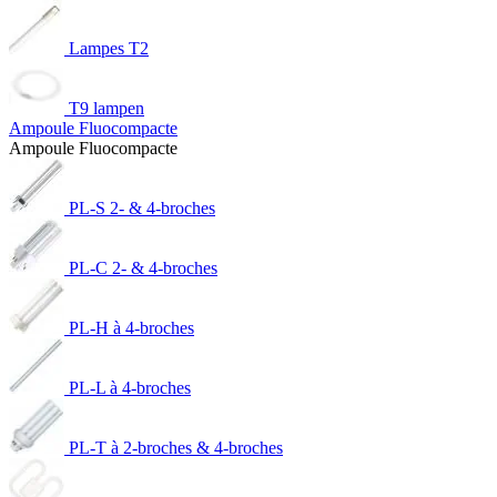
Lampes T2
T9 lampen
Ampoule Fluocompacte
Ampoule Fluocompacte
PL-S 2- & 4-broches
PL-C 2- & 4-broches
PL-H à 4-broches
PL-L à 4-broches
PL-T à 2-broches & 4-broches