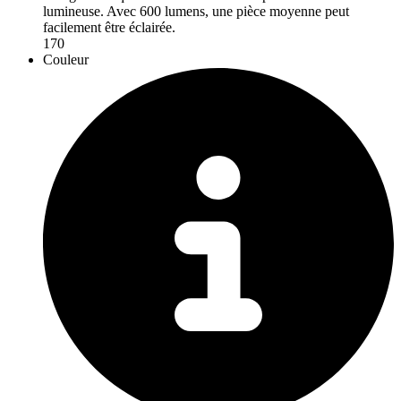
lumineuse. Avec 600 lumens, une pièce moyenne peut
facilement être éclairée.
170
Couleur