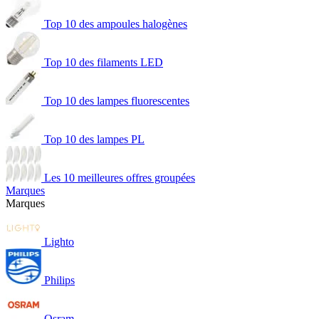
Top 10 des ampoules halogènes
Top 10 des filaments LED
Top 10 des lampes fluorescentes
Top 10 des lampes PL
Les 10 meilleures offres groupées
Marques
Marques
Lighto
Philips
Osram