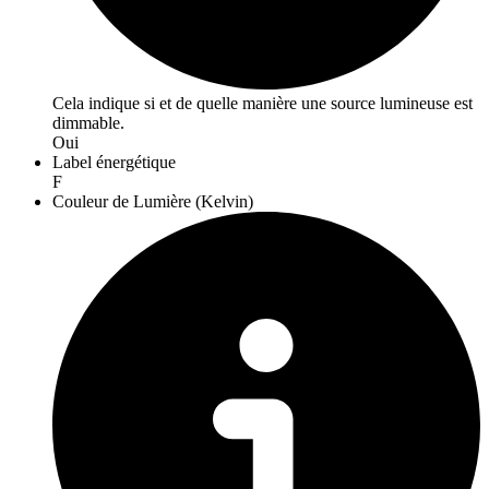
Cela indique si et de quelle manière une source lumineuse est
dimmable.
Oui
Label énergétique
F
Couleur de Lumière (Kelvin)