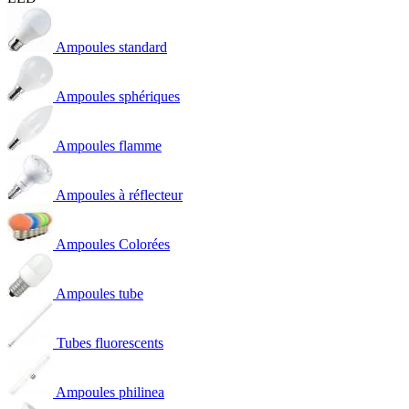
Ampoules standard
Ampoules sphériques
Ampoules flamme
Ampoules à réflecteur
Ampoules Colorées
Ampoules tube
Tubes fluorescents
Ampoules philinea