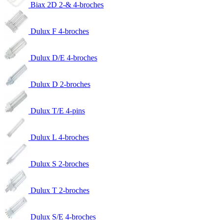
Biax 2D 2-& 4-broches
Dulux F 4-broches
Dulux D/E 4-broches
Dulux D 2-broches
Dulux T/E 4-pins
Dulux L 4-broches
Dulux S 2-broches
Dulux T 2-broches
Dulux S/E 4-broches