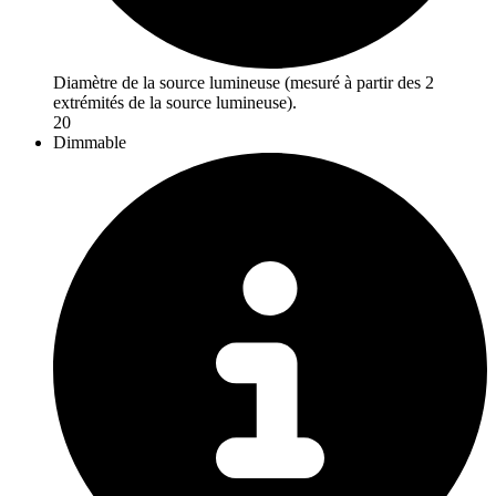
Diamètre de la source lumineuse (mesuré à partir des 2
extrémités de la source lumineuse).
20
Dimmable