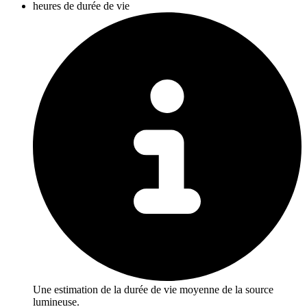
heures de durée de vie
Une estimation de la durée de vie moyenne de la source
lumineuse.