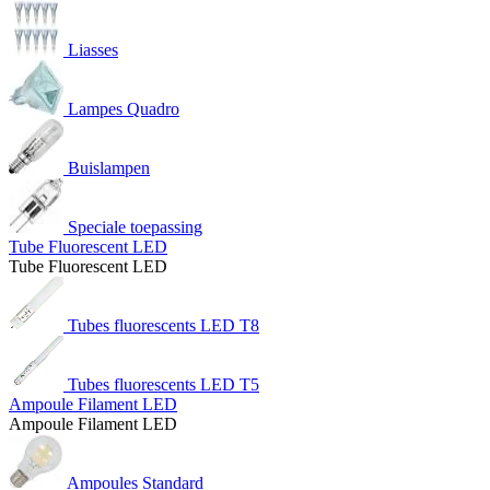
Liasses
Lampes Quadro
Buislampen
Speciale toepassing
Tube Fluorescent LED
Tube Fluorescent LED
Tubes fluorescents LED T8
Tubes fluorescents LED T5
Ampoule Filament LED
Ampoule Filament LED
Ampoules Standard