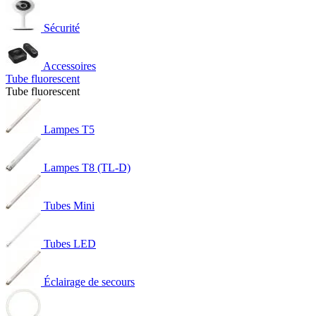
Sécurité
Accessoires
Tube fluorescent
Tube fluorescent
Lampes T5
Lampes T8 (TL-D)
Tubes Mini
Tubes LED
Éclairage de secours