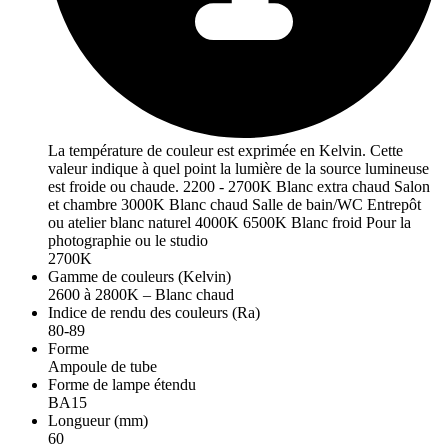
La température de couleur est exprimée en Kelvin. Cette
valeur indique à quel point la lumière de la source lumineuse
est froide ou chaude. 2200 - 2700K Blanc extra chaud Salon
et chambre 3000K Blanc chaud Salle de bain/WC Entrepôt
ou atelier blanc naturel 4000K 6500K Blanc froid Pour la
photographie ou le studio
2700K
Gamme de couleurs (Kelvin)
2600 à 2800K – Blanc chaud
Indice de rendu des couleurs (Ra)
80-89
Forme
Ampoule de tube
Forme de lampe étendu
BA15
Longueur (mm)
60