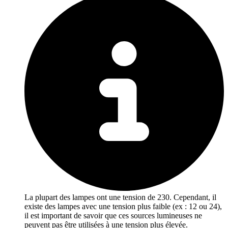
La plupart des lampes ont une tension de 230. Cependant, il
existe des lampes avec une tension plus faible (ex : 12 ou 24),
il est important de savoir que ces sources lumineuses ne
peuvent pas être utilisées à une tension plus élevée.