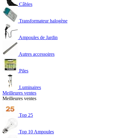
Câbles
Transformateur halogène
Ampoules de Jardin
Autres accessoires
Piles
Luminaires
Meilleures ventes
Meilleures ventes
Top 25
Top 10 Ampoules