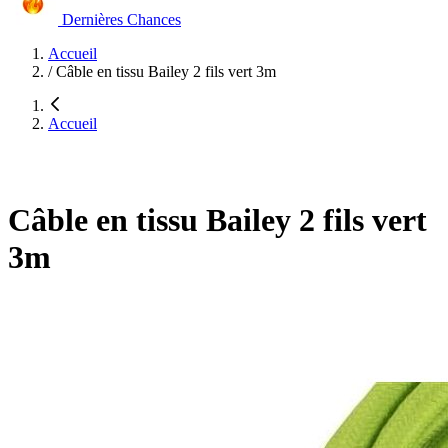
Dernières Chances
Accueil
/
Câble en tissu Bailey 2 fils vert 3m
Accueil
Câble en tissu Bailey 2 fils vert
3m