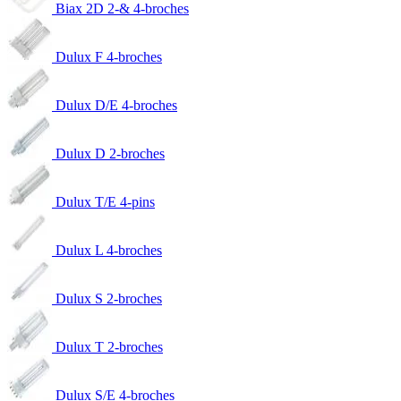
Biax 2D 2-& 4-broches
Dulux F 4-broches
Dulux D/E 4-broches
Dulux D 2-broches
Dulux T/E 4-pins
Dulux L 4-broches
Dulux S 2-broches
Dulux T 2-broches
Dulux S/E 4-broches