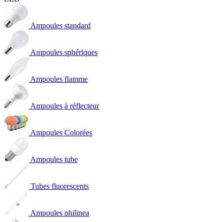
Ampoules standard
Ampoules sphériques
Ampoules flamme
Ampoules à réflecteur
Ampoules Colorées
Ampoules tube
Tubes fluorescents
Ampoules philinea