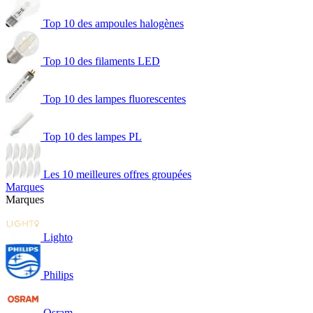
Top 10 des ampoules halogènes
Top 10 des filaments LED
Top 10 des lampes fluorescentes
Top 10 des lampes PL
Les 10 meilleures offres groupées
Marques
Marques
Lighto
Philips
Osram