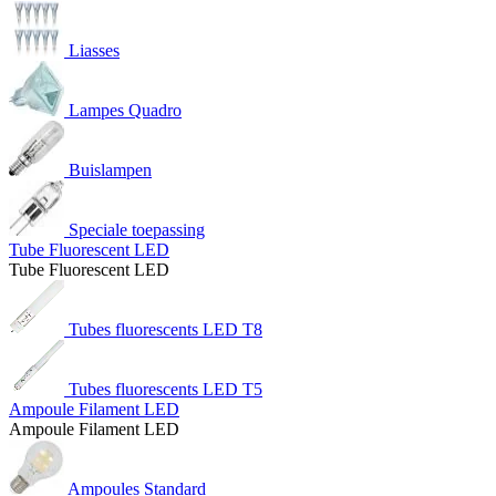
Liasses
Lampes Quadro
Buislampen
Speciale toepassing
Tube Fluorescent LED
Tube Fluorescent LED
Tubes fluorescents LED T8
Tubes fluorescents LED T5
Ampoule Filament LED
Ampoule Filament LED
Ampoules Standard