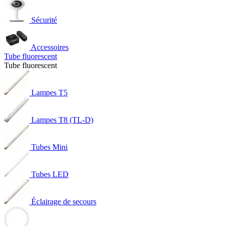
Sécurité
Accessoires
Tube fluorescent
Tube fluorescent
Lampes T5
Lampes T8 (TL-D)
Tubes Mini
Tubes LED
Éclairage de secours