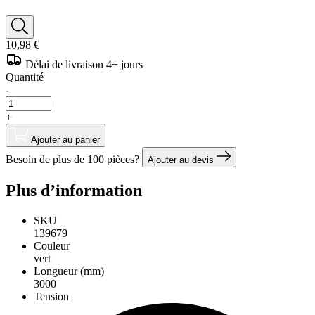
10,98 €
Délai de livraison 4+ jours
Quantité
-
+
Ajouter au panier
Besoin de plus de 100 pièces?
Ajouter au devis
Plus d’information
SKU
139679
Couleur
vert
Longueur (mm)
3000
Tension