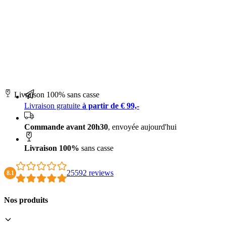
Livraison 100% sans casse
Livraison gratuite
à partir de € 99,-
Commande avant 20h30
, envoyée aujourd'hui
Livraison 100%
sans casse
25592 reviews
8.1
Nos produits