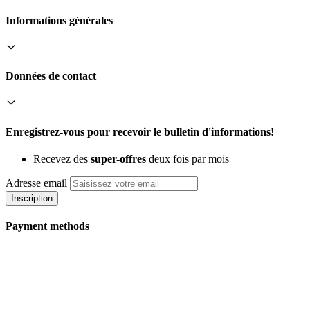
Informations générales
Données de contact
Enregistrez-vous pour recevoir le bulletin d'informations!
Recevez des
super-offres
deux fois par mois
Adresse email
Inscription
Payment methods