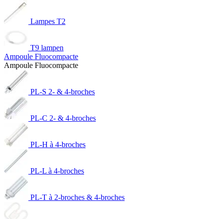
Lampes T2
T9 lampen
Ampoule Fluocompacte
Ampoule Fluocompacte
PL-S 2- & 4-broches
PL-C 2- & 4-broches
PL-H à 4-broches
PL-L à 4-broches
PL-T à 2-broches & 4-broches