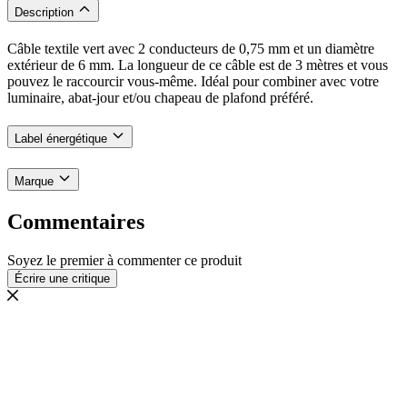
Description
Câble textile vert avec 2 conducteurs de 0,75 mm et un diamètre
extérieur de 6 mm. La longueur de ce câble est de 3 mètres et vous
pouvez le raccourcir vous-même. Idéal pour combiner avec votre
luminaire, abat-jour et/ou chapeau de plafond préféré.
Label énergétique
Marque
Commentaires
Soyez le premier à commenter ce produit
Écrire une critique