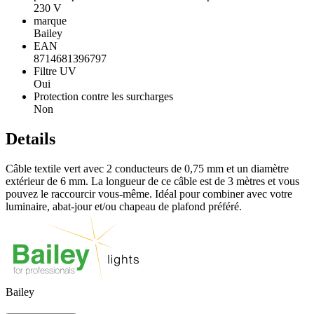
230 V
marque
Bailey
EAN
8714681396797
Filtre UV
Oui
Protection contre les surcharges
Non
Details
Câble textile vert avec 2 conducteurs de 0,75 mm et un diamètre
extérieur de 6 mm. La longueur de ce câble est de 3 mètres et vous
pouvez le raccourcir vous-même. Idéal pour combiner avec votre
luminaire, abat-jour et/ou chapeau de plafond préféré.
Bailey