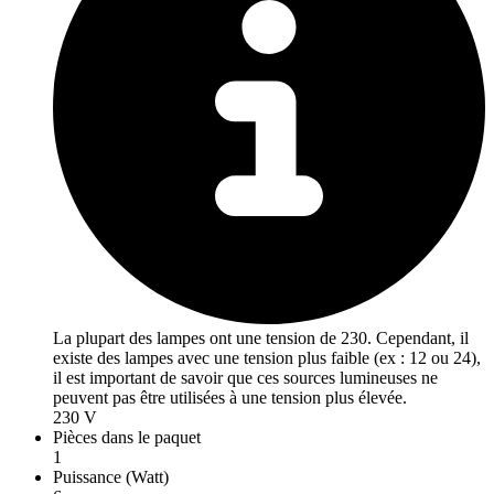
La plupart des lampes ont une tension de 230. Cependant, il
existe des lampes avec une tension plus faible (ex : 12 ou 24),
il est important de savoir que ces sources lumineuses ne
peuvent pas être utilisées à une tension plus élevée.
230 V
Pièces dans le paquet
1
Puissance (Watt)