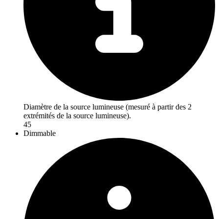
Diamètre de la source lumineuse (mesuré à partir des 2
extrémités de la source lumineuse).
45
Dimmable