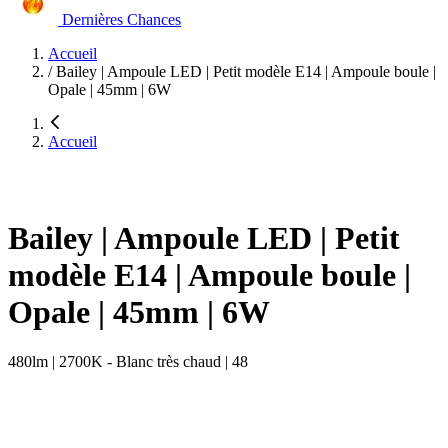
Dernières Chances
Accueil
/
Bailey | Ampoule LED | Petit modèle E14 | Ampoule boule |
Opale | 45mm | 6W
Accueil
Bailey | Ampoule LED | Petit
modèle E14 | Ampoule boule |
Opale | 45mm | 6W
480lm | 2700K - Blanc très chaud | 48