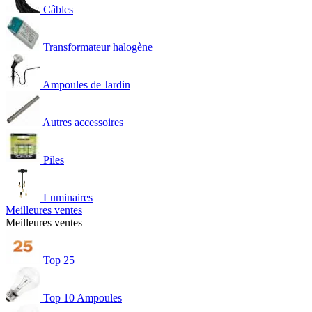
Câbles
Transformateur halogène
Ampoules de Jardin
Autres accessoires
Piles
Luminaires
Meilleures ventes
Meilleures ventes
Top 25
Top 10 Ampoules