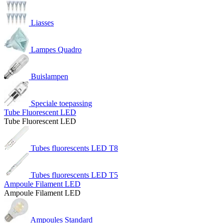
Liasses
Lampes Quadro
Buislampen
Speciale toepassing
Tube Fluorescent LED
Tube Fluorescent LED
Tubes fluorescents LED T8
Tubes fluorescents LED T5
Ampoule Filament LED
Ampoule Filament LED
Ampoules Standard