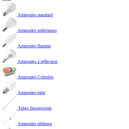
Ampoules standard
Ampoules sphériques
Ampoules flamme
Ampoules à réflecteur
Ampoules Colorées
Ampoules tube
Tubes fluorescents
Ampoules philinea