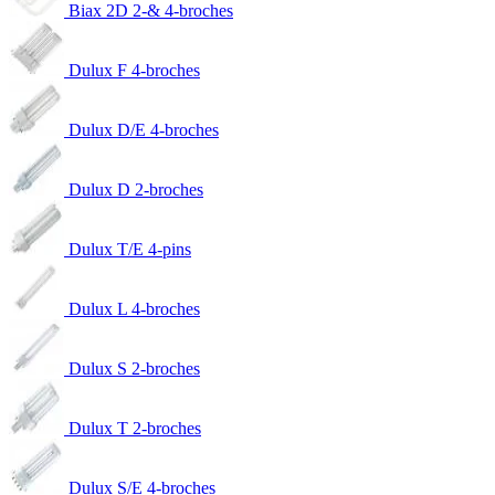
Biax 2D 2-& 4-broches
Dulux F 4-broches
Dulux D/E 4-broches
Dulux D 2-broches
Dulux T/E 4-pins
Dulux L 4-broches
Dulux S 2-broches
Dulux T 2-broches
Dulux S/E 4-broches