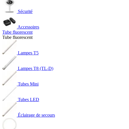
Sécurité
Accessoires
Tube fluorescent
Tube fluorescent
Lampes T5
Lampes T8 (TL-D)
Tubes Mini
Tubes LED
Éclairage de secours