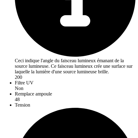
Ceci indique l'angle du faisceau lumineux émanant de la
source lumineuse. Ce faisceau lumineux crée une surface sur
laquelle la lumière d'une source lumineuse brille.
200
Filtre UV
Non
Remplace ampoule
48
Tension