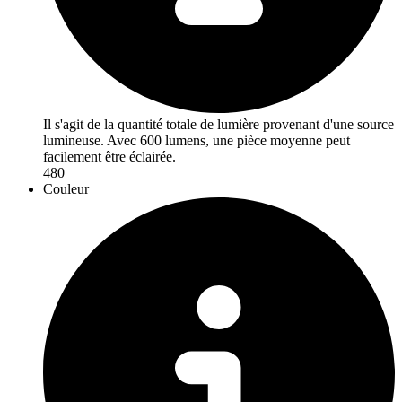
Il s'agit de la quantité totale de lumière provenant d'une source
lumineuse. Avec 600 lumens, une pièce moyenne peut
facilement être éclairée.
480
Couleur