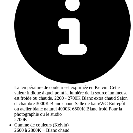
La température de couleur est exprimée en Kelvin. Cette
valeur indique à quel point la lumière de la source lumineuse
est froide ou chaude. 2200 - 2700K Blanc extra chaud Salon
et chambre 3000K Blanc chaud Salle de bain/WC Entrepôt
ou atelier blanc naturel 4000K 6500K Blanc froid Pour la
photographie ou le studio
2700K
Gamme de couleurs (Kelvin)
2600 à 2800K – Blanc chaud