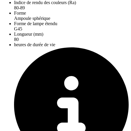
Indice de rendu des couleurs (Ra)
80-89
Forme
Ampoule sphérique
Forme de lampe étendu
G45
Longueur (mm)
80
heures de durée de vie