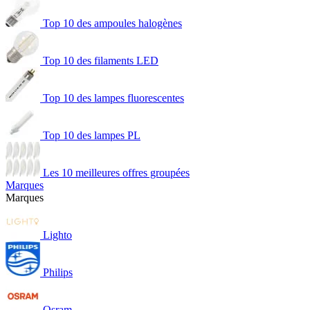
Top 10 des ampoules halogènes
Top 10 des filaments LED
Top 10 des lampes fluorescentes
Top 10 des lampes PL
Les 10 meilleures offres groupées
Marques
Marques
Lighto
Philips
Osram