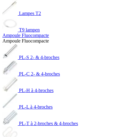
Lampes T2
T9 lampen
Ampoule Fluocompacte
Ampoule Fluocompacte
PL-S 2- & 4-broches
PL-C 2- & 4-broches
PL-H à 4-broches
PL-L à 4-broches
PL-T à 2-broches & 4-broches