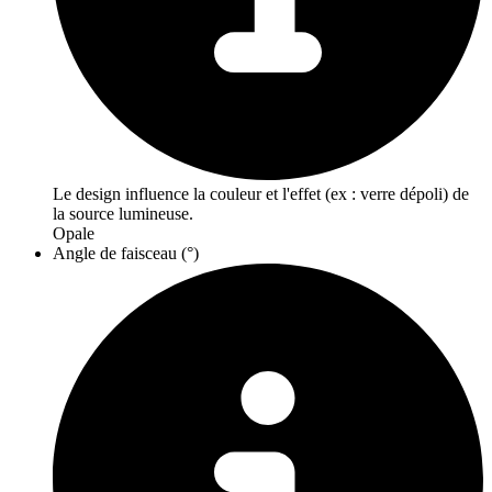
Le design influence la couleur et l'effet (ex : verre dépoli) de
la source lumineuse.
Opale
Angle de faisceau (°)