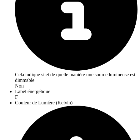
Cela indique si et de quelle manière une source lumineuse est
dimmable.
Non
Label énergétique
F
Couleur de Lumière (Kelvin)