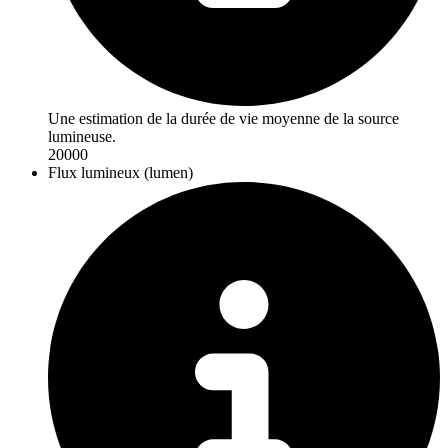
Une estimation de la durée de vie moyenne de la source
lumineuse.
20000
Flux lumineux (lumen)