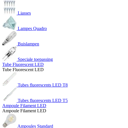
Liasses
Lampes Quadro
Buislampen
Speciale toepassing
Tube Fluorescent LED
Tube Fluorescent LED
Tubes fluorescents LED T8
Tubes fluorescents LED T5
Ampoule Filament LED
Ampoule Filament LED
Ampoules Standard