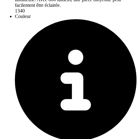
facilement être éclairée.
1340
Couleur