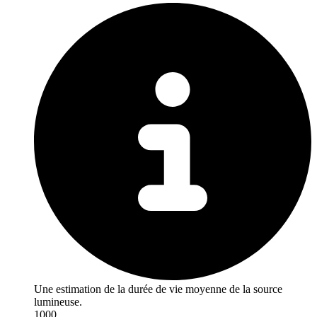
Une estimation de la durée de vie moyenne de la source
lumineuse.
1000