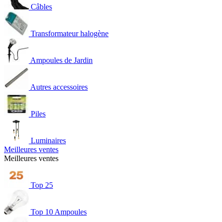
Câbles
Transformateur halogène
Ampoules de Jardin
Autres accessoires
Piles
Luminaires
Meilleures ventes
Meilleures ventes
Top 25
Top 10 Ampoules