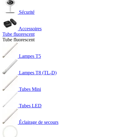
Sécurité
Accessoires
Tube fluorescent
Tube fluorescent
Lampes T5
Lampes T8 (TL-D)
Tubes Mini
Tubes LED
Éclairage de secours