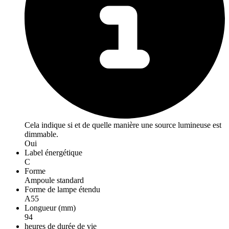
Cela indique si et de quelle manière une source lumineuse est
dimmable.
Oui
Label énergétique
C
Forme
Ampoule standard
Forme de lampe étendu
A55
Longueur (mm)
94
heures de durée de vie