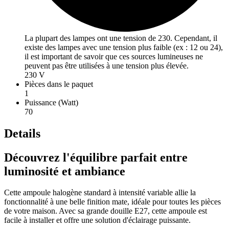
La plupart des lampes ont une tension de 230. Cependant, il
existe des lampes avec une tension plus faible (ex : 12 ou 24),
il est important de savoir que ces sources lumineuses ne
peuvent pas être utilisées à une tension plus élevée.
230 V
Pièces dans le paquet
1
Puissance (Watt)
70
Details
Découvrez l'équilibre parfait entre
luminosité et ambiance
Cette ampoule halogène standard à intensité variable allie la
fonctionnalité à une belle finition mate, idéale pour toutes les pièces
de votre maison. Avec sa grande douille E27, cette ampoule est
facile à installer et offre une solution d'éclairage puissante.