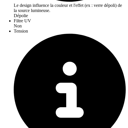
Le design influence la couleur et l'effet (ex : verre dépoli) de
la source lumineuse.
Dépolie
Filtre UV
Non
Tension