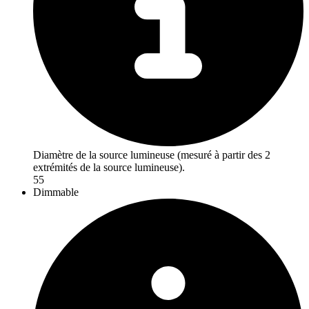
Diamètre de la source lumineuse (mesuré à partir des 2
extrémités de la source lumineuse).
55
Dimmable