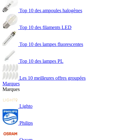
Top 10 des ampoules halogènes
Top 10 des filaments LED
Top 10 des lampes fluorescentes
Top 10 des lampes PL
Les 10 meilleures offres groupées
Marques
Marques
Lighto
Philips
Osram