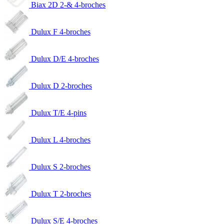
Biax 2D 2-& 4-broches
Dulux F 4-broches
Dulux D/E 4-broches
Dulux D 2-broches
Dulux T/E 4-pins
Dulux L 4-broches
Dulux S 2-broches
Dulux T 2-broches
Dulux S/E 4-broches