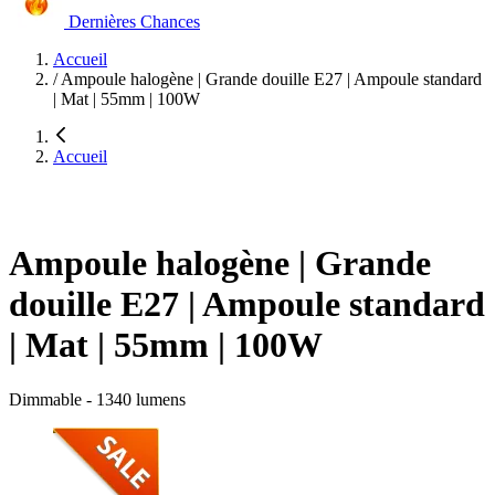
Dernières Chances
Accueil
/
Ampoule halogène | Grande douille E27 | Ampoule standard
| Mat | 55mm | 100W
Accueil
Ampoule halogène | Grande
douille E27 | Ampoule standard
| Mat | 55mm | 100W
Dimmable - 1340 lumens