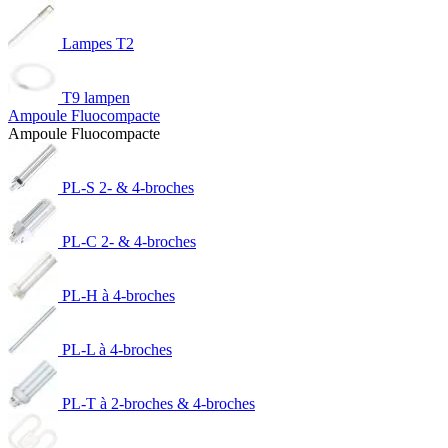
Lampes T2
T9 lampen
Ampoule Fluocompacte
Ampoule Fluocompacte
PL-S 2- & 4-broches
PL-C 2- & 4-broches
PL-H à 4-broches
PL-L à 4-broches
PL-T à 2-broches & 4-broches