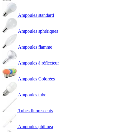
Ampoules standard
Ampoules sphériques
Ampoules flamme
Ampoules à réflecteur
Ampoules Colorées
Ampoules tube
Tubes fluorescents
Ampoules philinea