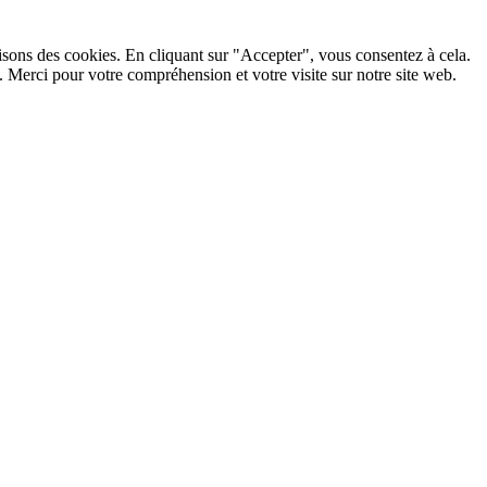
lisons des cookies. En cliquant sur "Accepter", vous consentez à cela.
 Merci pour votre compréhension et votre visite sur notre site web.