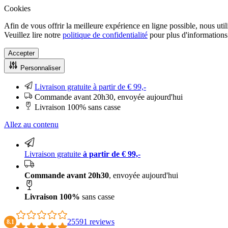
Cookies
Afin de vous offrir la meilleure expérience en ligne possible, nous uti
Veuillez lire notre
politique de confidentialité
pour plus d'informations.
Accepter
Personnaliser
Livraison gratuite à partir de € 99,-
Commande avant 20h30, envoyée aujourd'hui
Livraison 100% sans casse
Allez au contenu
Livraison gratuite
à partir de € 99,-
Commande avant 20h30
, envoyée aujourd'hui
Livraison 100%
sans casse
25591 reviews
8.1