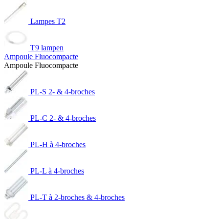
Lampes T2
T9 lampen
Ampoule Fluocompacte
Ampoule Fluocompacte
PL-S 2- & 4-broches
PL-C 2- & 4-broches
PL-H à 4-broches
PL-L à 4-broches
PL-T à 2-broches & 4-broches