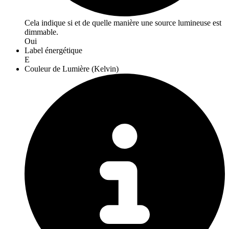
Cela indique si et de quelle manière une source lumineuse est
dimmable.
Oui
Label énergétique
E
Couleur de Lumière (Kelvin)