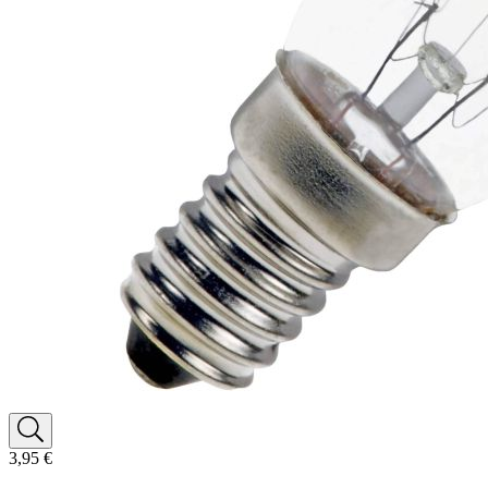
3,95 €