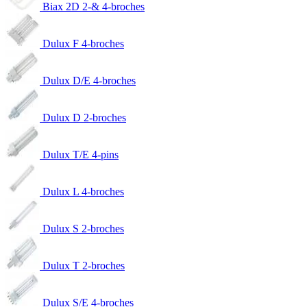
Biax 2D 2-& 4-broches
Dulux F 4-broches
Dulux D/E 4-broches
Dulux D 2-broches
Dulux T/E 4-pins
Dulux L 4-broches
Dulux S 2-broches
Dulux T 2-broches
Dulux S/E 4-broches