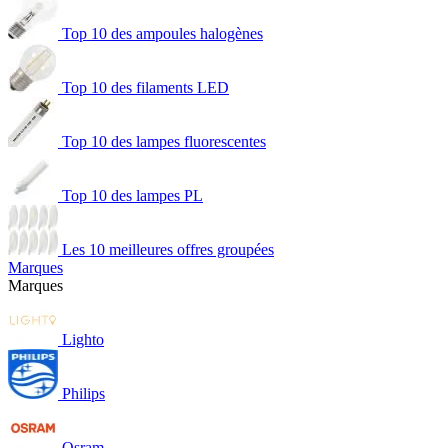
Top 10 des ampoules halogènes
Top 10 des filaments LED
Top 10 des lampes fluorescentes
Top 10 des lampes PL
Les 10 meilleures offres groupées
Marques
Marques
Lighto
Philips
Osram