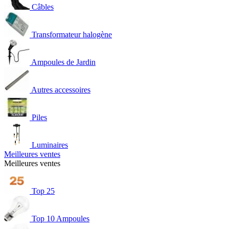
Câbles
Transformateur halogène
Ampoules de Jardin
Autres accessoires
Piles
Luminaires
Meilleures ventes
Meilleures ventes
Top 25
Top 10 Ampoules