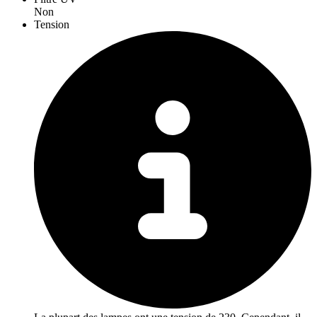
Non
Tension