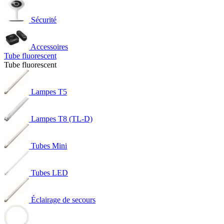
Sécurité
Accessoires
Tube fluorescent
Tube fluorescent
Lampes T5
Lampes T8 (TL-D)
Tubes Mini
Tubes LED
Éclairage de secours