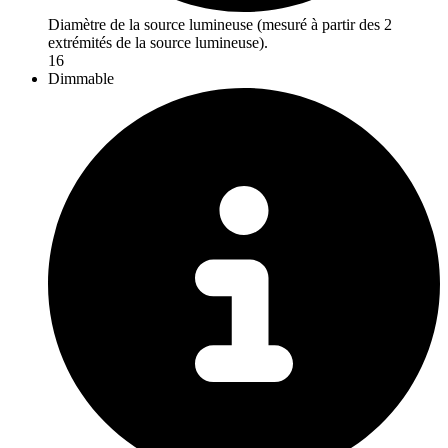
Diamètre de la source lumineuse (mesuré à partir des 2
extrémités de la source lumineuse).
16
Dimmable