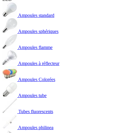
Ampoules standard
Ampoules sphériques
Ampoules flamme
Ampoules à réflecteur
Ampoules Colorées
Ampoules tube
Tubes fluorescents
Ampoules philinea