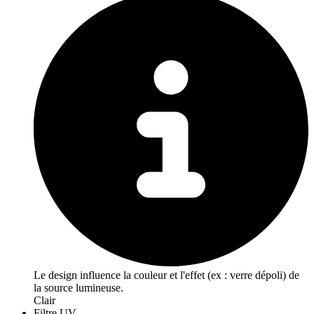
Le design influence la couleur et l'effet (ex : verre dépoli) de
la source lumineuse.
Clair
Filtre UV