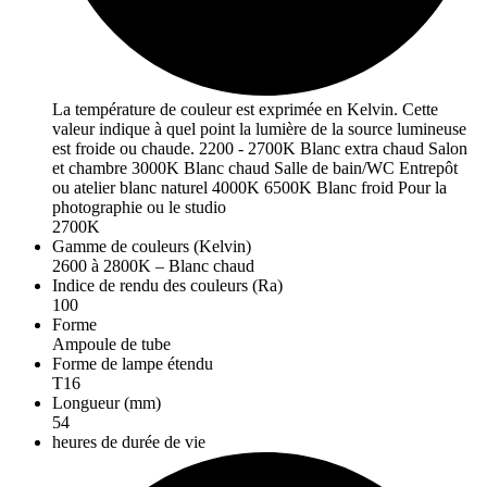
La température de couleur est exprimée en Kelvin. Cette
valeur indique à quel point la lumière de la source lumineuse
est froide ou chaude. 2200 - 2700K Blanc extra chaud Salon
et chambre 3000K Blanc chaud Salle de bain/WC Entrepôt
ou atelier blanc naturel 4000K 6500K Blanc froid Pour la
photographie ou le studio
2700K
Gamme de couleurs (Kelvin)
2600 à 2800K – Blanc chaud
Indice de rendu des couleurs (Ra)
100
Forme
Ampoule de tube
Forme de lampe étendu
T16
Longueur (mm)
54
heures de durée de vie