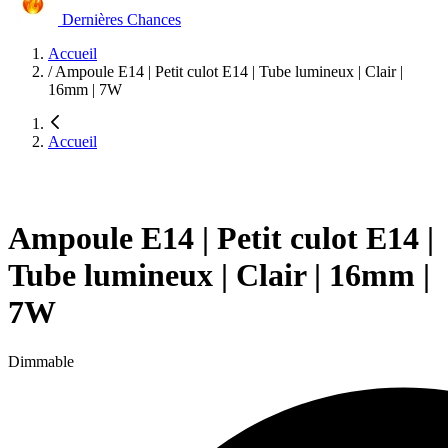
Dernières Chances
Accueil
/
Ampoule E14 | Petit culot E14 | Tube lumineux | Clair |
16mm | 7W
Accueil
Ampoule E14 | Petit culot E14 |
Tube lumineux | Clair | 16mm |
7W
Dimmable