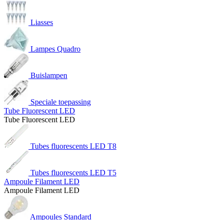
Liasses
Lampes Quadro
Buislampen
Speciale toepassing
Tube Fluorescent LED
Tube Fluorescent LED
Tubes fluorescents LED T8
Tubes fluorescents LED T5
Ampoule Filament LED
Ampoule Filament LED
Ampoules Standard