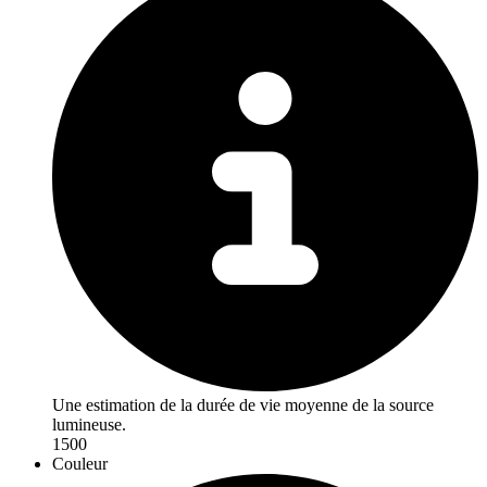
Une estimation de la durée de vie moyenne de la source
lumineuse.
1500
Couleur