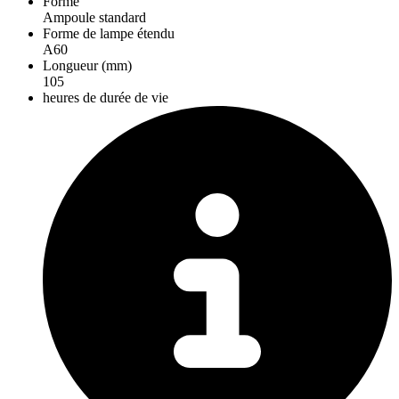
Forme
Ampoule standard
Forme de lampe étendu
A60
Longueur (mm)
105
heures de durée de vie