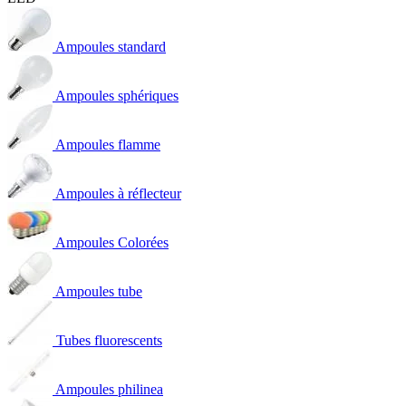
Ampoules standard
Ampoules sphériques
Ampoules flamme
Ampoules à réflecteur
Ampoules Colorées
Ampoules tube
Tubes fluorescents
Ampoules philinea