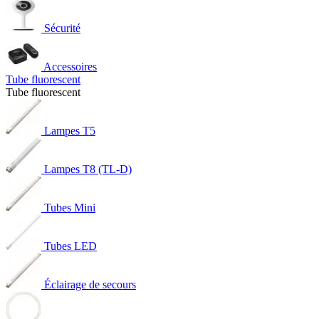
Sécurité
Accessoires
Tube fluorescent
Tube fluorescent
Lampes T5
Lampes T8 (TL-D)
Tubes Mini
Tubes LED
Éclairage de secours