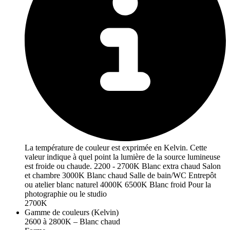
La température de couleur est exprimée en Kelvin. Cette
valeur indique à quel point la lumière de la source lumineuse
est froide ou chaude. 2200 - 2700K Blanc extra chaud Salon
et chambre 3000K Blanc chaud Salle de bain/WC Entrepôt
ou atelier blanc naturel 4000K 6500K Blanc froid Pour la
photographie ou le studio
2700K
Gamme de couleurs (Kelvin)
2600 à 2800K – Blanc chaud