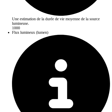
Une estimation de la durée de vie moyenne de la source
lumineuse.
1000
Flux lumineux (lumen)