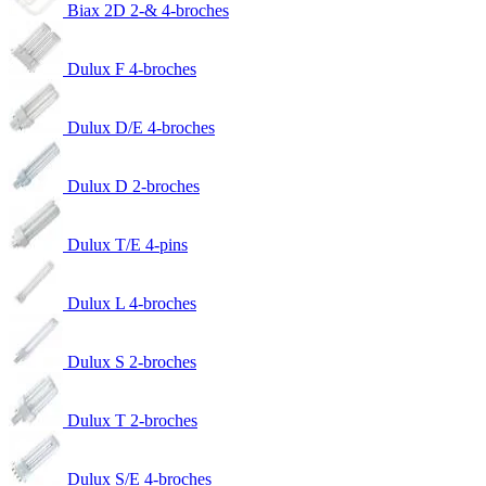
Biax 2D 2-& 4-broches
Dulux F 4-broches
Dulux D/E 4-broches
Dulux D 2-broches
Dulux T/E 4-pins
Dulux L 4-broches
Dulux S 2-broches
Dulux T 2-broches
Dulux S/E 4-broches