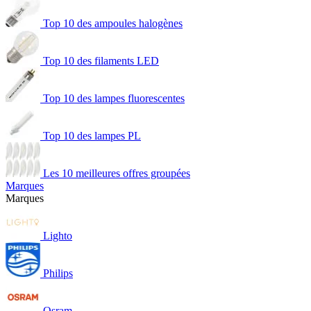
Top 10 des ampoules halogènes
Top 10 des filaments LED
Top 10 des lampes fluorescentes
Top 10 des lampes PL
Les 10 meilleures offres groupées
Marques
Marques
Lighto
Philips
Osram