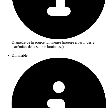
Diamètre de la source lumineuse (mesuré à partir des 2
extrémités de la source lumineuse).
55
Dimmable