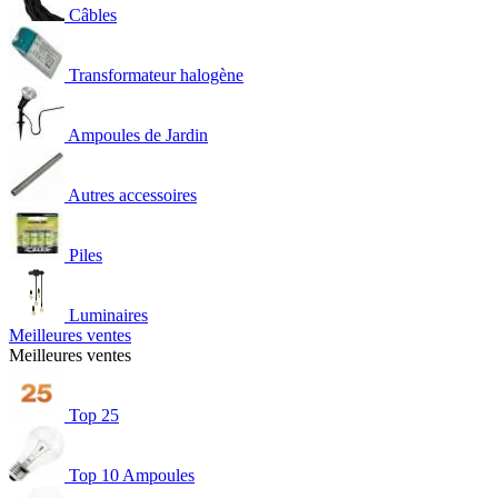
Câbles
Transformateur halogène
Ampoules de Jardin
Autres accessoires
Piles
Luminaires
Meilleures ventes
Meilleures ventes
Top 25
Top 10 Ampoules