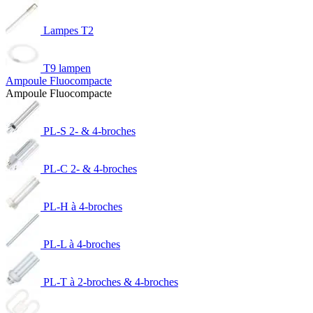
Lampes T2
T9 lampen
Ampoule Fluocompacte
Ampoule Fluocompacte
PL-S 2- & 4-broches
PL-C 2- & 4-broches
PL-H à 4-broches
PL-L à 4-broches
PL-T à 2-broches & 4-broches