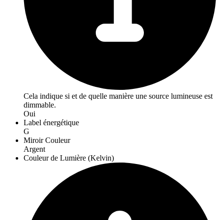
Cela indique si et de quelle manière une source lumineuse est
dimmable.
Oui
Label énergétique
G
Miroir Couleur
Argent
Couleur de Lumière (Kelvin)