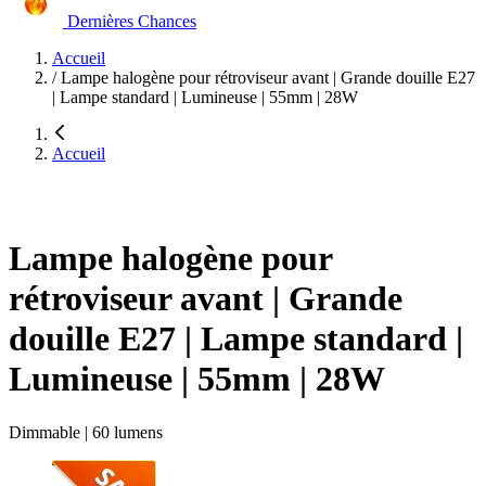
Dernières Chances
Accueil
/
Lampe halogène pour rétroviseur avant | Grande douille E27
| Lampe standard | Lumineuse | 55mm | 28W
Accueil
Lampe halogène pour
rétroviseur avant | Grande
douille E27 | Lampe standard |
Lumineuse | 55mm | 28W
Dimmable | 60 lumens