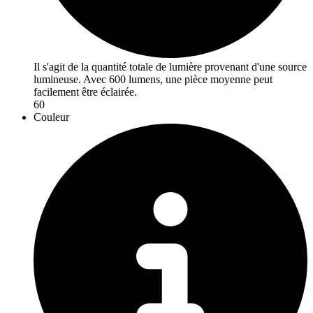
Il s'agit de la quantité totale de lumière provenant d'une source
lumineuse. Avec 600 lumens, une pièce moyenne peut
facilement être éclairée.
60
Couleur