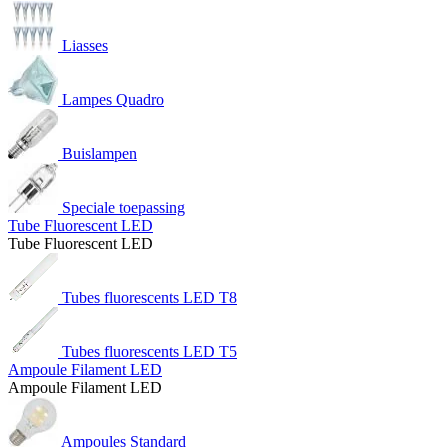
Liasses
Lampes Quadro
Buislampen
Speciale toepassing
Tube Fluorescent LED
Tube Fluorescent LED
Tubes fluorescents LED T8
Tubes fluorescents LED T5
Ampoule Filament LED
Ampoule Filament LED
Ampoules Standard