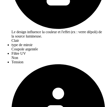
Le design influence la couleur et l'effet (ex : verre dépoli) de
la source lumineuse.
Clair
type de miroir
Coupole argentée
Filtre UV
Non
Tension