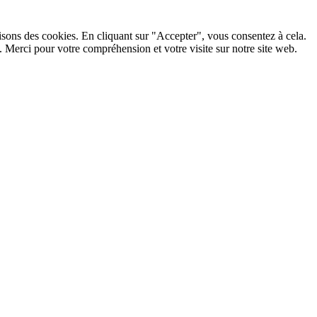
lisons des cookies. En cliquant sur "Accepter", vous consentez à cela.
 Merci pour votre compréhension et votre visite sur notre site web.