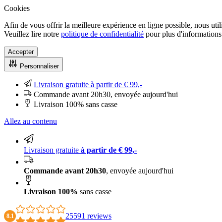
Cookies
Afin de vous offrir la meilleure expérience en ligne possible, nous uti
Veuillez lire notre
politique de confidentialité
pour plus d'informations.
Accepter
Personnaliser
Livraison gratuite à partir de € 99,-
Commande avant 20h30, envoyée aujourd'hui
Livraison 100% sans casse
Allez au contenu
Livraison gratuite
à partir de € 99,-
Commande avant 20h30
, envoyée aujourd'hui
Livraison 100%
sans casse
25591 reviews
8.1