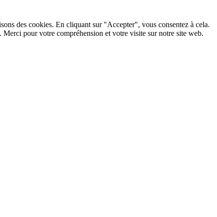
lisons des cookies. En cliquant sur "Accepter", vous consentez à cela.
 Merci pour votre compréhension et votre visite sur notre site web.