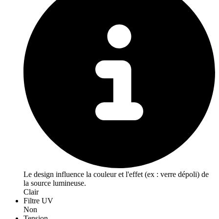
Le design influence la couleur et l'effet (ex : verre dépoli) de
la source lumineuse.
Clair
Filtre UV
Non
Tension