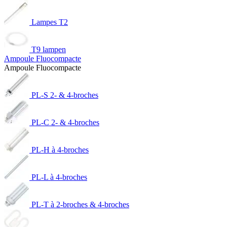
Lampes T2
T9 lampen
Ampoule Fluocompacte
Ampoule Fluocompacte
PL-S 2- & 4-broches
PL-C 2- & 4-broches
PL-H à 4-broches
PL-L à 4-broches
PL-T à 2-broches & 4-broches