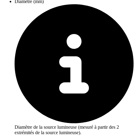
Diamètre (mm)
Diamètre de la source lumineuse (mesuré à partir des 2
extrémités de la source lumineuse).