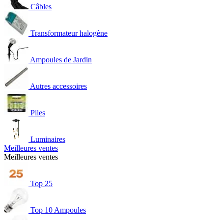
Câbles
Transformateur halogène
Ampoules de Jardin
Autres accessoires
Piles
Luminaires
Meilleures ventes
Meilleures ventes
Top 25
Top 10 Ampoules