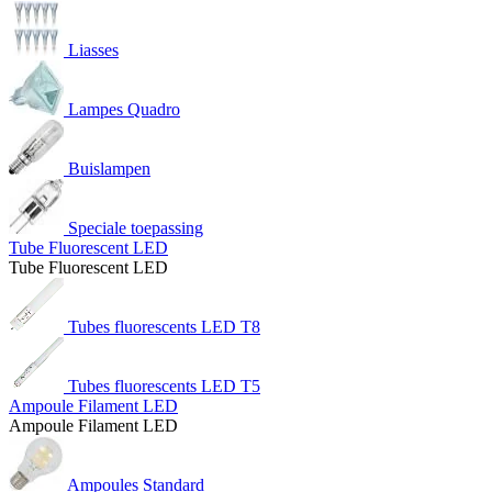
Liasses
Lampes Quadro
Buislampen
Speciale toepassing
Tube Fluorescent LED
Tube Fluorescent LED
Tubes fluorescents LED T8
Tubes fluorescents LED T5
Ampoule Filament LED
Ampoule Filament LED
Ampoules Standard