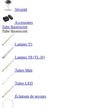
Sécurité
Accessoires
Tube fluorescent
Tube fluorescent
Lampes T5
Lampes T8 (TL-D)
Tubes Mini
Tubes LED
Éclairage de secours