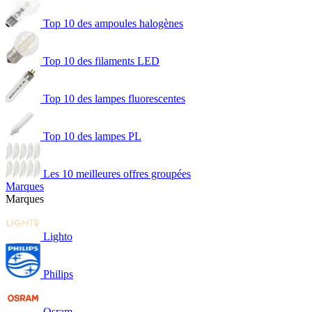
Top 10 des ampoules halogènes
Top 10 des filaments LED
Top 10 des lampes fluorescentes
Top 10 des lampes PL
Les 10 meilleures offres groupées
Marques
Marques
Lighto
Philips
Osram