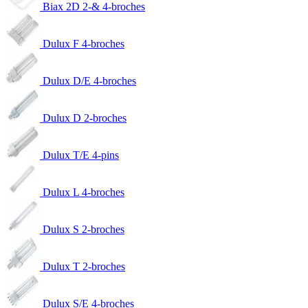
Biax 2D 2-& 4-broches
Dulux F 4-broches
Dulux D/E 4-broches
Dulux D 2-broches
Dulux T/E 4-pins
Dulux L 4-broches
Dulux S 2-broches
Dulux T 2-broches
Dulux S/E 4-broches