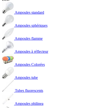
Ampoules standard
Ampoules sphériques
Ampoules flamme
Ampoules à réflecteur
Ampoules Colorées
Ampoules tube
Tubes fluorescents
Ampoules philinea