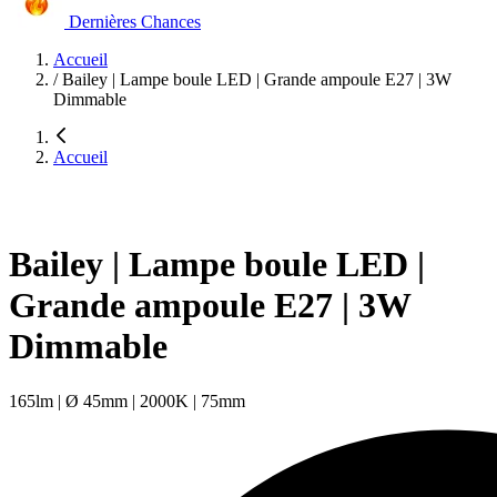
Dernières Chances
Accueil
/
Bailey | Lampe boule LED | Grande ampoule E27 | 3W
Dimmable
Accueil
Bailey | Lampe boule LED |
Grande ampoule E27 | 3W
Dimmable
165lm | Ø 45mm | 2000K | 75mm