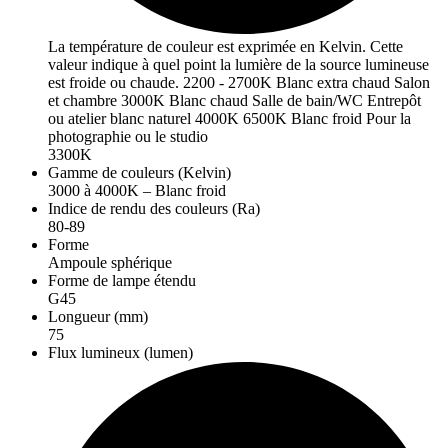
La température de couleur est exprimée en Kelvin. Cette
valeur indique à quel point la lumière de la source lumineuse
est froide ou chaude. 2200 - 2700K Blanc extra chaud Salon
et chambre 3000K Blanc chaud Salle de bain/WC Entrepôt
ou atelier blanc naturel 4000K 6500K Blanc froid Pour la
photographie ou le studio
3300K
Gamme de couleurs (Kelvin)
3000 à 4000K – Blanc froid
Indice de rendu des couleurs (Ra)
80-89
Forme
Ampoule sphérique
Forme de lampe étendu
G45
Longueur (mm)
75
Flux lumineux (lumen)