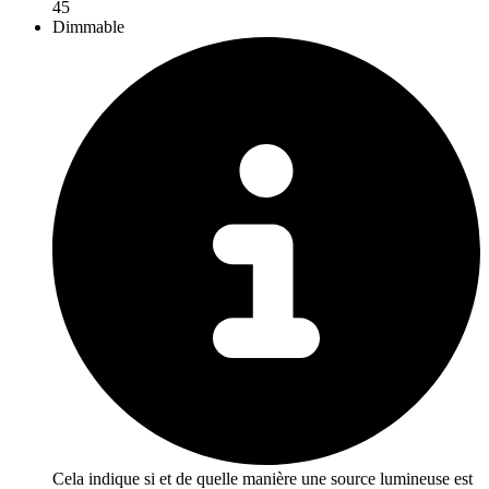
45
Dimmable
Cela indique si et de quelle manière une source lumineuse est