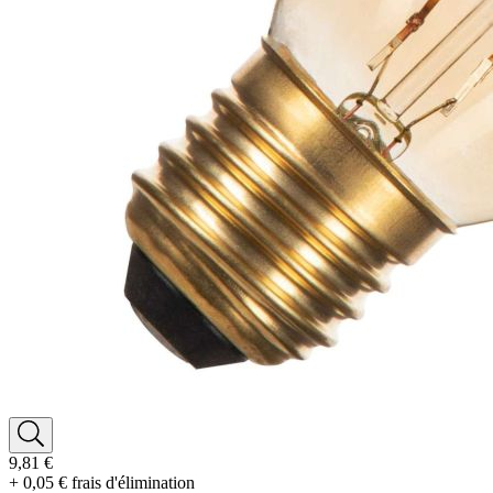
9,81 €
+ 0,05 € frais d'élimination