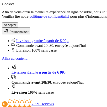
Cookies
Afin de vous offrir la meilleure expérience en ligne possible, nous uti
Veuillez lire notre
politique de confidentialité
pour plus d'informations.
Accepter
Personnaliser
Livraison gratuite à partir de € 99,-
Commande avant 20h30, envoyée aujourd'hui
Livraison 100% sans casse
Allez au contenu
Livraison gratuite
à partir de € 99,-
Commande avant 20h30
, envoyée aujourd'hui
Livraison 100%
sans casse
25591 reviews
8.1