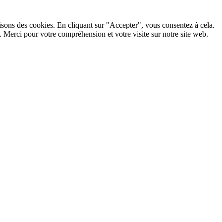
lisons des cookies. En cliquant sur "Accepter", vous consentez à cela.
 Merci pour votre compréhension et votre visite sur notre site web.